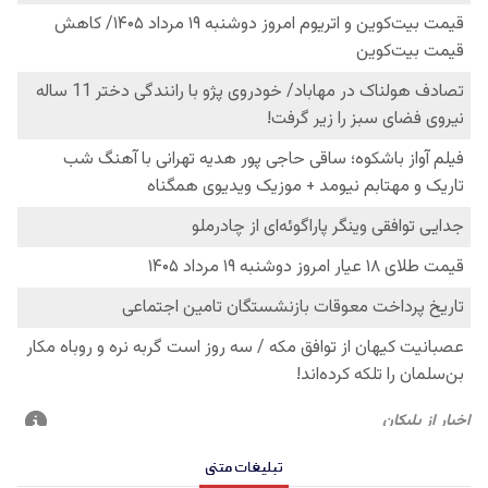
تبلیغات متنی