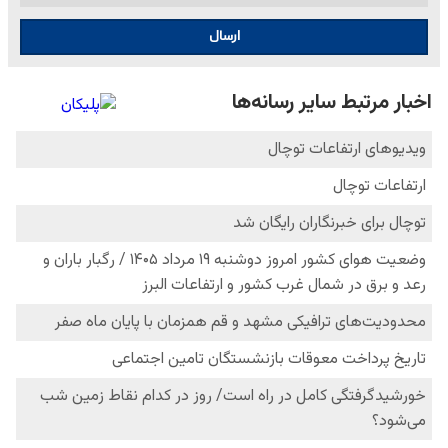
ارسال