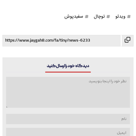
ویدئو
توچال
سفیدپوش
دیدگاه خود را ارسال کنید