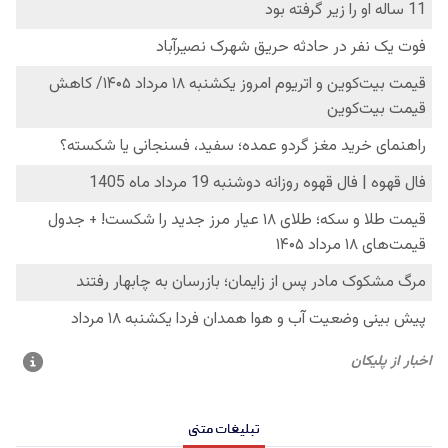
تبلیغات متنی