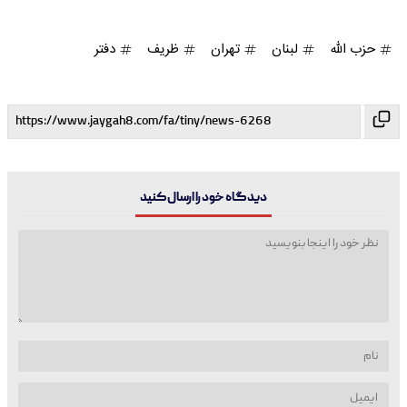
حزب الله
لبنان
تهران
ظریف
دفتر
دیدگاه خود را ارسال کنید