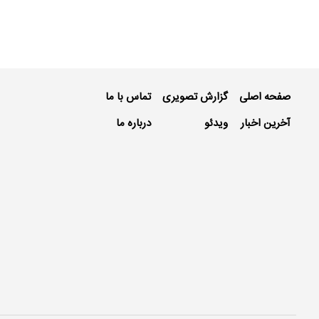
صفحه اصلی
گزارش تصویری
تماس با ما
آخرین اخبار
ویدئو
درباره ما