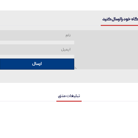
ه خود را ارسال کنید
ارسال
تبلیغات متنی