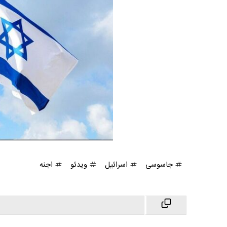
جاسوسی
اسرائیل
ویدئو
اجنه