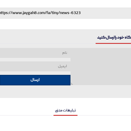
ه خود را ارسال کنید
ارسال
تبلیغات متنی