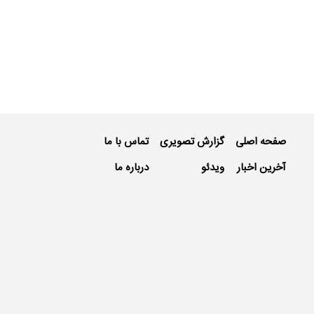
صفحه اصلی
گزارش تصویری
تماس با ما
آخرین اخبار
ویدئو
درباره ما