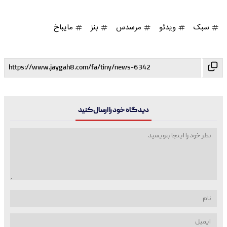
سبک
ویدئو
مرسدس
بنز
مایباخ
دیدگاه خود را ارسال کنید