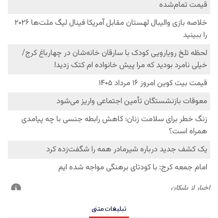
تبلیغات متنی