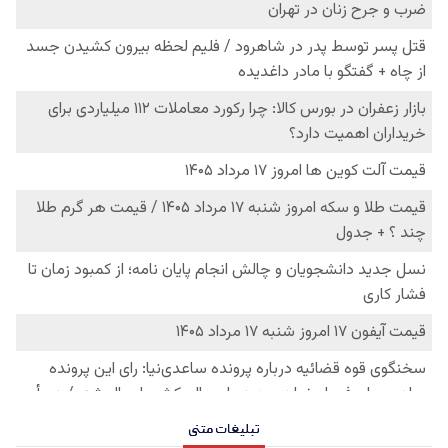
تبلیغات متنی