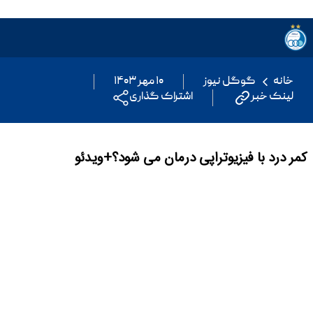
خانه
گوگل نیوز
۱۰ مهر ۱۴۰۳
لینک خبر
اشتراک گذاری
کمر درد با فیزیوتراپی درمان می شود؟+ویدئو