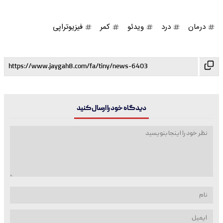
درمان
درد
ویدئو
کمر
فیزیوتراپی
دیدگاه خود را ارسال کنید