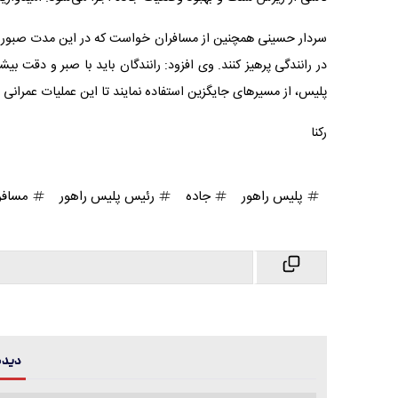
سردار حسینی همچنین از مسافران خواست که در این مدت صبور با
در رانندگی پرهیز کنند. وی افزود: رانندگان باید با صبر و دقت ب
پلیس، از مسیرهای جایگزین استفاده نمایند تا این عملیات عمرانی 
رکنا
پلیس راهور
جاده
رئیس پلیس راهور
مسافر
دیدگا