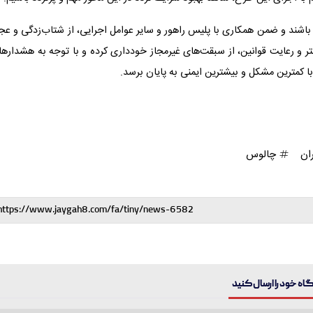
شند و ضمن همکاری با پلیس راهور و سایر عوامل اجرایی، از شتاب‌زدگی و عجل
یشتر و رعایت قوانین، از سبقت‌های غیرمجاز خودداری کرده و با توجه به هشداره
با کمترین مشکل و بیشترین ایمنی به پایان برسد.
ان
چالوس
ه خود را ارسال کنید