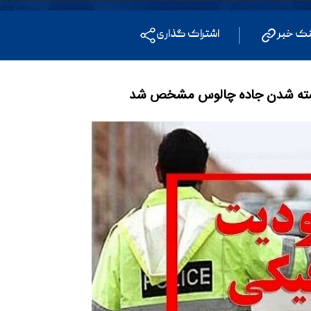
نک خبر
اشتراک گذاری
 بسته شدن جاده چالوس مشخص شد