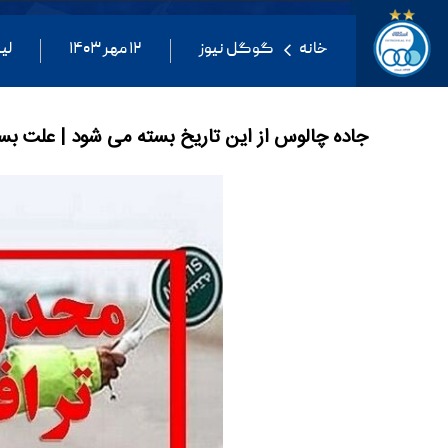
خانه
گوگل نیوز
۱۲ مهر ۱۴۰۳
لی
جاده چالوس از این تاریخ بسته می شود | علت