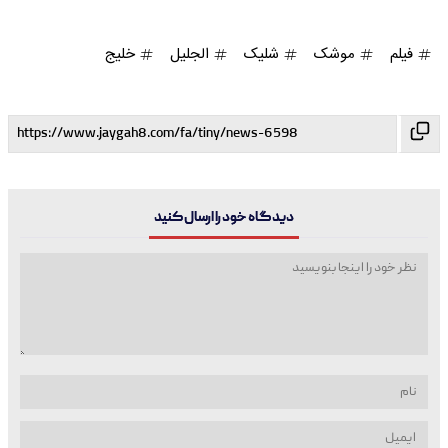
فیلم
موشک
شلیک
الجلیل
خلیج
دیدگاه خود را ارسال کنید