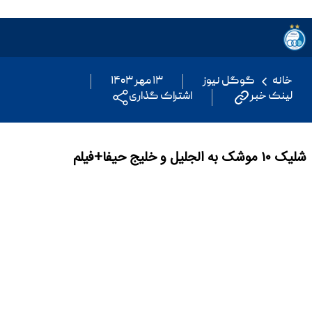
خانه
گوگل نیوز
۱۳ مهر ۱۴۰۳
لینک خبر
اشتراک گذاری
شلیک ۱۰ موشک به الجلیل و خلیج حیفا+فیلم