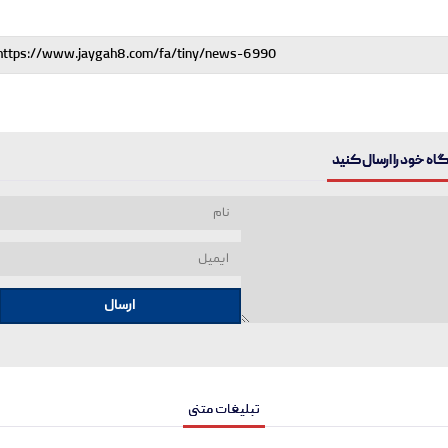
ه خود را ارسال کنید
ارسال
تبلیغات متنی