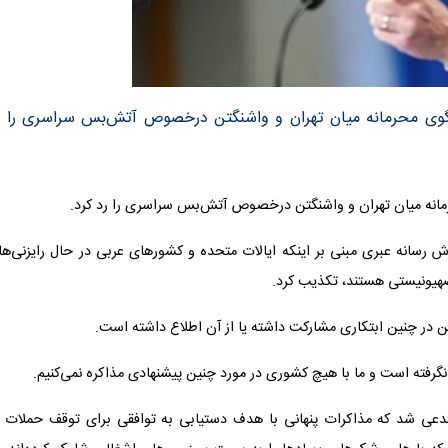
‌وگوی محرمانه میان تهران و واشنگتن درخصوص آتش‌بس سراسری را ر
رمانه میان تهران و واشنگتن درخصوص آتش‌بس سراسری را رد کرد.
ش رسانه عبری مبنی بر اینکه ایالات متحده و کشورهای عربی در حال رایزنی‌ه
صهیونیستی هستند، تکذیب کرد.
 در چنین ابتکاری مشارکت داشته یا از آن اطلاع داشته است.
گرفته است و ما با هیچ کشوری در مورد چنین پیشنهادی مذاکره نمی‌کنیم.
آگاه مدعی شد که مذاکرات پنهانی با هدف دستیابی به توافقی برای توقف حملات 