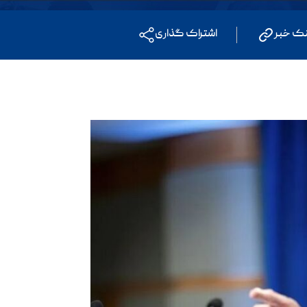
نک خبر
اشتراک گذاری