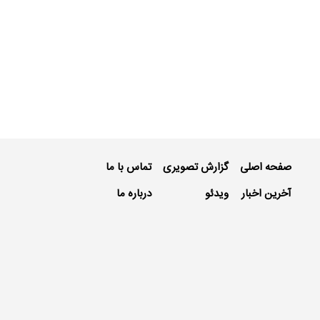
صفحه اصلی
گزارش تصویری
تماس با ما
آخرین اخبار
ویدئو
درباره ما