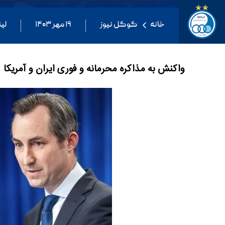
خانه
گوگل نیوز
۱۹ مهر ۱۴۰۳
لی
واکنش به مذاکره محرمانه و فوری ایران و آمریکا