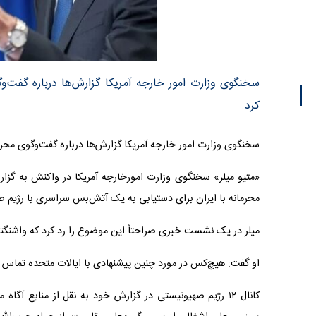
سخنگوی وزارت امور خارجه آمریکا گزارش‌ها درباره گفت
کرد.
سخنگوی وزارت امور خارجه آمریکا گزارش‌ها درباره گفت‌وگوی مح
«متیو میلر» سخنگوی وزارت امورخارجه آمریکا در واکنش به گزار
محرمانه با ایران برای دستیابی به یک آتش‌بس سراسری با رژیم 
میلر در یک نشست خبری صراحتاً این موضوع را رد کرد که واشنگتن
او گفت: هیچ‌کس در مورد چنین پیشنهادی با ایالات متحده تماس ن
کانال ۱۲ رژیم صهیونیستی در گزارش خود به نقل از منابع 