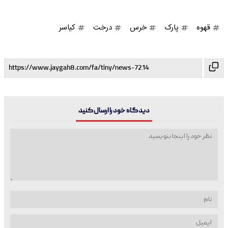
قهوه
پارک
خرس
درخت
کیاسر
دیدگاه خود را ارسال کنید