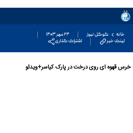
خانه
گوگل نیوز
۲۴ مهر ۱۴۰۳
لینک خبر
اشتراک گذاری
خرس قهوه ای روی درخت در پارک کیاسر+ویدئو