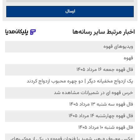
ارسال