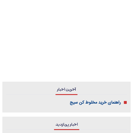
آخرین اخبار
راهنمای خرید مخلوط کن سیج
اخبار پربازدید