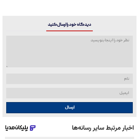
دیدگاه خود را ارسال کنید
ارسال