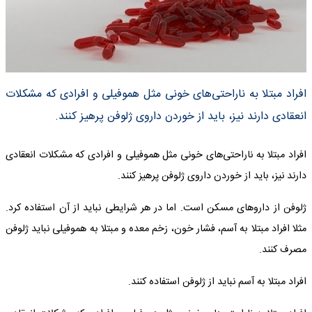
افراد مبتلا به ناراحتی‌های خونی مثل هموفیلی و افرادی که مشکلات
انعقادی دارند نیز، باید از خوردن داروی ژلوفن پرهیز کنند.
افراد مبتلا به ناراحتی‌های خونی مثل هموفیلی و افرادی که مشکلات انعقادی
دارند نیز، باید از خوردن داروی ژلوفن پرهیز کنند.
ژلوفن از داروهای مسکن است. اما در هر شرایطی نباید از آن استفاده کرد.
مثلا افراد مبتلا به آسم، فشار خون، زخم معده و مبتلا به هموفیلی نباید ژلوفن
مصرف کنند.
افراد مبتلا به آسم نباید از ژلوفن استفاده کنند.