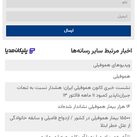
ارسال