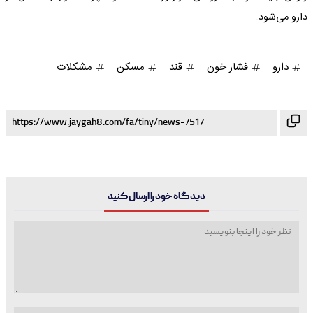
دارو می‌شود.
دارو
فشار خون
قند
مسکن
مشکلات
دیدگاه خود را ارسال کنید