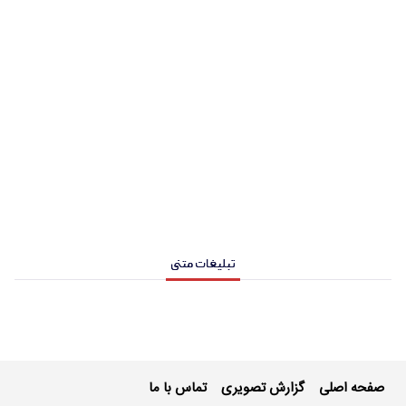
تبلیغات متنی
صفحه اصلی
گزارش تصویری
تماس با ما