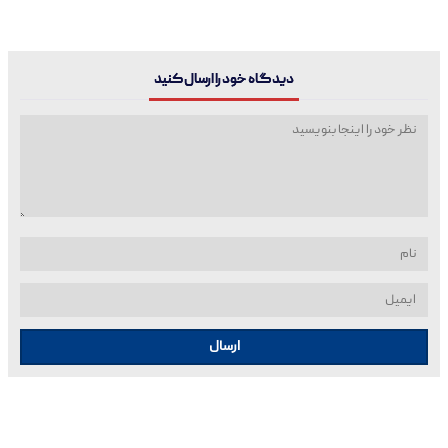
دیدگاه خود را ارسال کنید
ارسال