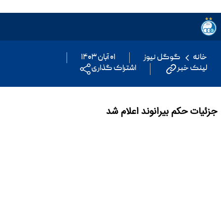
خانه
گوگل نیوز
۰۱ آبان ۱۴۰۳
لینک خبر
اشتراک گذاری
جزئیات حکم بیرانوند اعلام شد