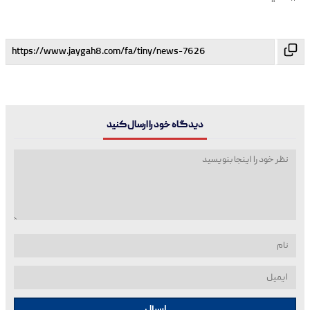
دیدگاه خود را ارسال کنید