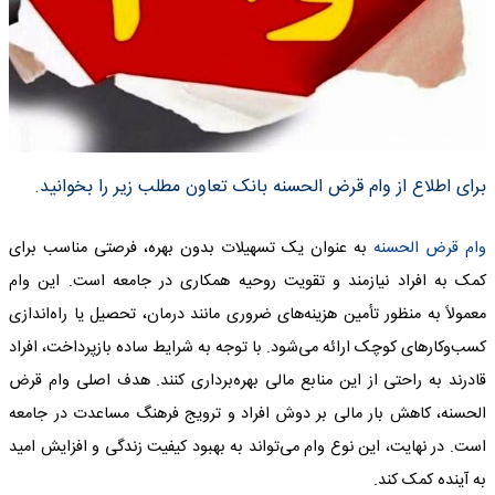
برای اطلاع از وام قرض الحسنه بانک تعاون مطلب زیر را بخوانید.
وام قرض الحسنه
به عنوان یک تسهیلات بدون بهره، فرصتی مناسب برای
کمک به افراد نیازمند و تقویت روحیه همکاری در جامعه است. این وام
معمولاً به منظور تأمین هزینه‌های ضروری مانند درمان، تحصیل یا راه‌اندازی
کسب‌وکارهای کوچک ارائه می‌شود. با توجه به شرایط ساده بازپرداخت، افراد
قادرند به راحتی از این منابع مالی بهره‌برداری کنند. هدف اصلی وام قرض
الحسنه، کاهش بار مالی بر دوش افراد و ترویج فرهنگ مساعدت در جامعه
است. در نهایت، این نوع وام می‌تواند به بهبود کیفیت زندگی و افزایش امید
به آینده کمک کند.