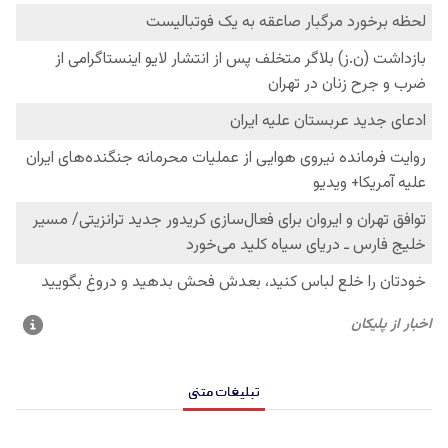
تبلیغات متنی