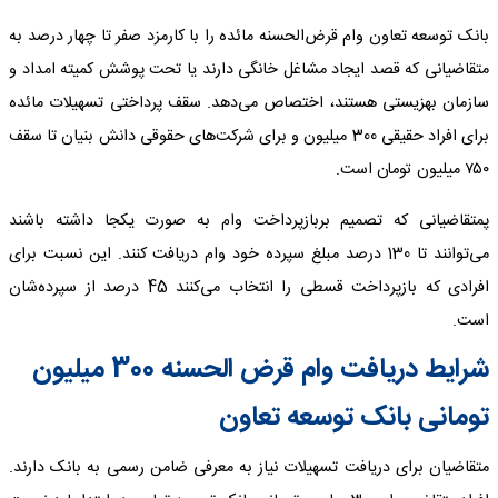
بانک توسعه تعاون وام قرض‌الحسنه مائده را با کارمزد صفر تا چهار درصد به
متقاضیانی که قصد ایجاد مشاغل خانگی دارند یا تحت پوشش کمیته امداد و
سازمان بهزیستی هستند، اختصاص می‌دهد. سقف پرداختی تسهیلات مائده
برای افراد حقیقی 300 میلیون و برای شرکت‌‌‌های حقوقی دانش بنیان تا سقف
۷۵۰ میلیون تومان است.
پمتقاضیانی که تصمیم بربازپرداخت وام به صورت یکجا داشته باشند
می‌توانند تا 130 درصد مبلغ سپرده خود وام دریافت کنند. این نسبت برای
افرادی که بازپرداخت قسطی را انتخاب می‌کنند 45 درصد از سپرده‌شان
است.
شرایط دریافت وام قرض‌ الحسنه 300 میلیون
تومانی بانک توسعه تعاون
متقاضیان برای دریافت تسهیلات نیاز به معرفی ضامن رسمی به بانک دارند.