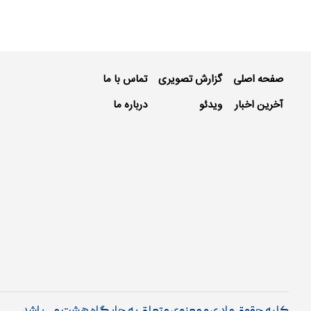
صفحه اصلی
گزارش تصویری
تماس با ما
آخرین اخبار
ویدئو
درباره ما