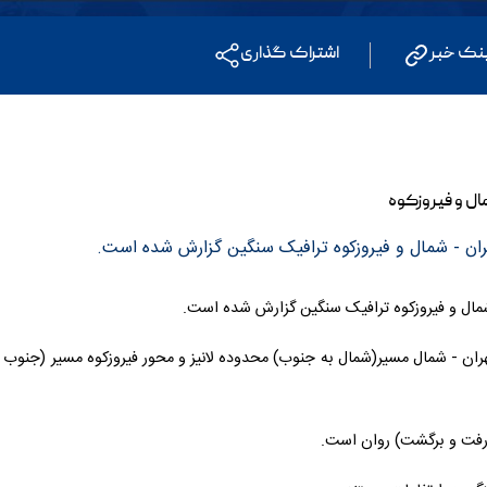
نک خبر
اشتراک گذاری
هران - شمال و فیروزکوه ترافیک سنگین گزارش شده است.
 شمال و فیروزکوه ترافیک سنگین گزارش شده است.
تهران - شمال مسیر(شمال به جنوب) محدوده لانیز و محور فیروزکوه مسیر (جنوب 
(رفت و برگشت) روان است.