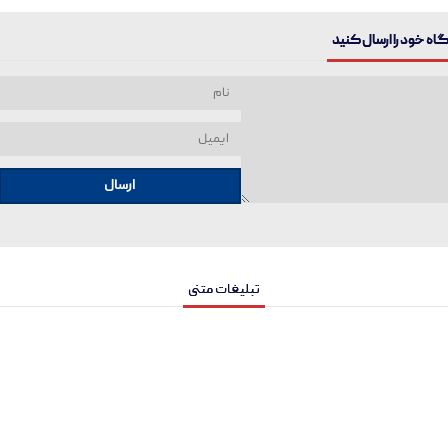
ه خود را ارسال کنید
ارسال
تبلیغات متنی