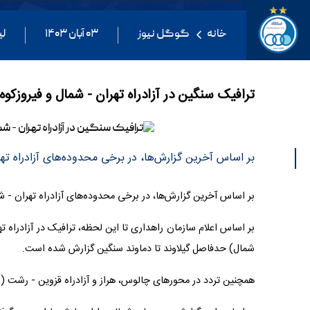
خانه
گوگل نیوز
۰۳ آبان ۱۴۰۳
لی
ترافیک سنگین در آزادراه تهران - شمال و فیروزکوه
بر اساس آخرین گزارش‌ها، در برخی محدوده‌های آزادراه ت
بر اساس آخرین گزارش‌ها، در برخی محدوده‌های آزادراه تهران -
بر اساس اعلام سازمان راهداری تا این لحظه، ترافیک در آزادراه 
شمال) حدفاصل گیلاوند تا دماوند سنگین گزارش شده است.
همچنین تردد در محورهای چالوس، هراز و آزادراه قزوین - رشت 