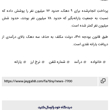
پرداختِ انجام‌شده برای ۹ دهک، حدود ۷۲ میلیون نفر را پوشش داده که
نسبت به جمعیت یارانه‌بگیر که حدود ۷۸ میلیون نفر بودند، حدود شش
میلیون نفر کمتر شده است.
طبق قانون بودجه ۱۴۰۱، دولت مکلف به حذف سه دهک بالای درآمدی از
دریافت یارانه نقدی است.
خانواده
درآمد
شماره تلفن
نرخ ارز
یارانه
دیدگاه خود را ارسال کنید