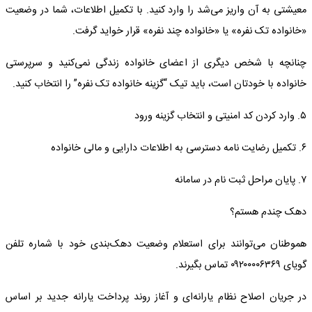
معیشتی به آن واریز می‌شد را وارد کنید. با تکمیل اطلاعات، شما در وضعیت
«خانواده تک نفره» یا «خانواده چند نفره» قرار خواید گرفت.
چنانچه با شخص دیگری از اعضای خانواده زندگی نمی‌کنید و سرپرستی
خانواده با خودتان است، باید تیک “گزینه خانواده تک نفره” را انتخاب کنید.
۵. وارد کردن کد امنیتی و انتخاب گزینه ورود
۶. تکمیل رضایت نامه دسترسی به اطلاعات دارایی و مالی خانواده‌
۷. پایان مراحل ثبت نام در سامانه
دهک چندم هستم؟
هموطنان می‌توانند برای استعلام وضعیت دهک‌بندی خود با شماره تلفن
گویای ۰۹۲۰۰۰۰۶۳۶۹ تماس بگیرند.
در جریان اصلاح نظام یارانه‌ای و آغاز روند پرداخت یارانه جدید بر اساس