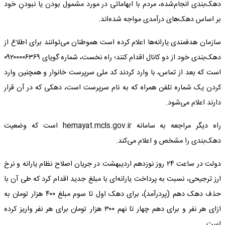
دهک‌بندی انجام‌شده، مردم با ابهاماتی در مورد مشمول بودن یا نبودنِ خود
بر اساس دهک‌های درآمدی مواجه شده‌اند.
سازمان هدفمندی یارانه‌ها اعلام کرده است هموطنان می‌توانند برای اطلاع از
دهک‌بندی خود از دو کانال اقدام کنند؛ راه نخست، شماره گویای ۰۹۲۰۰۰۰۶۳۶۹
است که بعد از تماس، با وارد کردند کد ملی سرپرست خانوار و همچنین وارد
کردن یک شماره تلفن همراه که به نام سرپرست است، دهکی که در آن قرار
دارند اعلام می‌شود.
راه دیگر مراجعه به سامانه hemayat.mcls.gov.ir است که وضعیت
دهک‌بندی را مشخص و اعلام می‌کند.
دولت در ساعت ۲۴ روز نوزدهم اردیبهشت در جریان اصلاح نظام یارانه و نرخ
ارز ترجیحی، نسبت به پرداخت یارانه‌ای با مبلغ جدید اقدام کرد که طی آن با
حذف دهک دهم (پردرآمد)، برای دهک اول تا سوم مبلغ ۴۰۰ هزار تومان به
ازای هر نفر و برای دهم چهار تا نهم ۳۰۰ هزار تومان برای هر نفر واریز کرده
است.