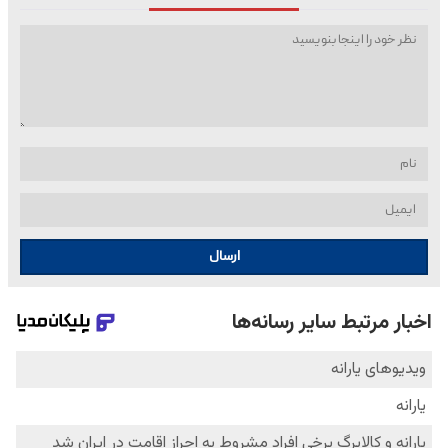
ارسال