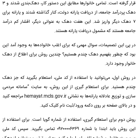
قرار گرفته است. تمامی خانوار‌ها مطابق این دستور کار، دهک‌بندی شدند و ۳
دهک پردرآمد جامعه، از دریافت یارانه دولت، کنار گذاشته شدند و یارانه برای
۷ دهک دیگر واریز شد. این هفت دهک به عنوانی دیگر، اقشار کم درآمد
جامعه هستند که مشمول دریافت یارانه هستند.
در پی این تصمیمات، سوال مهمی که برای اغلب خانواده‌ها به وجود آمد این
بود که چطور بفهمیم دهک چندم هستیم؟ چندین روش برای اطلاع از دهک
خانوار وجود دارد.
در روش اول، می‌توانید با استفاده از کد ملی، استعلام بگیرید که جز دهک
چندم هستید. برای استعلام گیری از این روش، به سایت “سامانه مردمی
سازی و توزیع عادلانه یارانه‌ها به نشانی hemayat.mcls.gov.ir مراجعه کنید
و در بالای صفحه بر روی دکمه ورود/ثبت نام کلیک کنید.
روش دوم برای استعلام گیری، استفاده از شماره گویا است. برای استفاده از
این روش باید ابتدا با شماره ۰۹۲۰۰۰۰۶۳۶۹ تماس بگیرید. سپس کد ملی