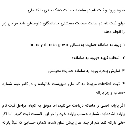
نحوه ورود و ثبت نام در سامانه حمایت دهک بندی با کد ملی
برای ثبت نام در سایت حمایت معیشتی جاماندگان داوطلبان باید مراحل زیر
را انجام دهند:
۱. ورود به سامانه حمایت به نشانی hemayat.mcls.gov.ir
۲. انتخاب گزینه «ورود به سامانه»
۳. نمایش پنجره ورود به سامانه حمایت معیشتی
۴. ثبت اطلاعات مربوط به کد ملی سرپرست خانواده و در کادر دوم شماره
حساب واریز یارانه
اگر یارانه اصلی را ماهانه دریافت می‌کنید، اما موفق به انجام مراحل ثبت نام
یارانه نشده‌اید، شماره حساب یارانه خود را در این قسمت ثبت کنید. اما اگر
حتی یارانه شما هم از چند سال پیش قطع شده، شماره حسابی که قبلاً یارانه