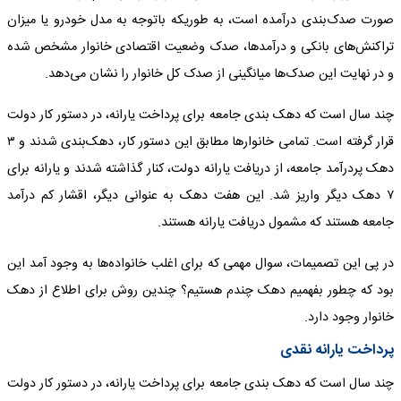
صورت صدک‌بندی درآمده است، به طوریکه باتوجه به مدل خودرو یا میزان
تراکنش‌های بانکی و درآمدها، صدک وضعیت اقتصادی خانوار مشخص شده
و در نهایت این صدک‌ها میانگینی از صدک کل خانوار را نشان می‌دهد.
چند سال است که دهک بندی جامعه برای پرداخت یارانه، در دستور کار دولت
قرار گرفته است. تمامی خانوار‌ها مطابق این دستور کار، دهک‌بندی شدند و ۳
دهک پردرآمد جامعه، از دریافت یارانه دولت، کنار گذاشته شدند و یارانه برای
۷ دهک دیگر واریز شد. این هفت دهک به عنوانی دیگر، اقشار کم درآمد
جامعه هستند که مشمول دریافت یارانه هستند.
در پی این تصمیمات، سوال مهمی که برای اغلب خانواده‌ها به وجود آمد این
بود که چطور بفهمیم دهک چندم هستیم؟ چندین روش برای اطلاع از دهک
خانوار وجود دارد.
پرداخت یارانه نقدی
چند سال است که دهک بندی جامعه برای پرداخت یارانه، در دستور کار دولت