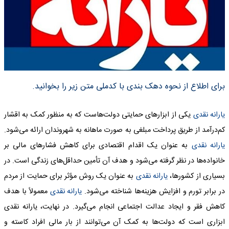
برای اطلاع از نحوه دهک بندی با کدملی متن زیر را بخوانید.
یارانه نقدی
یکی از ابزارهای حمایتی دولت‌هاست که به منظور کمک به اقشار
کم‌درآمد از طریق پرداخت مبلغی به صورت ماهانه به شهروندان ارائه می‌شود.
یارانه نقدی
به عنوان یک اقدام اقتصادی برای کاهش فشارهای مالی بر
خانواده‌ها در نظر گرفته می‌شود و هدف آن تأمین حداقل‌های زندگی است. در
بسیاری از کشورها،
یارانه نقدی
به عنوان یک روش مؤثر برای حمایت از مردم
در برابر تورم و افزایش هزینه‌ها شناخته می‌شود.
یارانه نقدی
معمولاً با هدف
کاهش فقر و ایجاد عدالت اجتماعی انجام می‌گیرد. در نهایت،
یارانه نقدی
ابزاری است که دولت‌ها به کمک آن می‌توانند از بار مالی افراد کاسته و