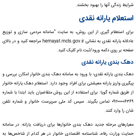
شرایط زندگی آنها را بهبود بخشند.
استعلام یارانه نقدی
برای استعلام گیری از این روش، به سایت “سامانه مردمی سازی و توزیع
عادلانه یارانه‌ نقدی به نشانی hemayat.mcls.gov.ir مراجعه کنید و در بالای
صفحه بر روی دکمه ورود/ثبت نام کلیک کنید.
دهک بندی یارانه نقدی
دهک بندی یارانه نقدی؛ با ورود به سامانه دهک بندی خانوار امکان بررسی و
پیگیری واریز یارانه معیشتی برای افراد وجود دارد. استعلام دهک یارانه خانوار
از طریق شماره گویا: برای استفاده از این روش متقاضیان باید ابتدا با شماره
۰۹۲۰۰۰۰۶۳۶۹ تماس بگیرند. سپس کد ملی سرپرست خانوار و شماره تلفن
شان را وارد کنند.
معیارهای مرحله جدید دهک‌ بندی خانوارها برای دریافت یارانه: در سامانه
حمایت وزارت رفاه، شناسنامه اقتصادی خانوار در هر کدام از شاخص‌ها به