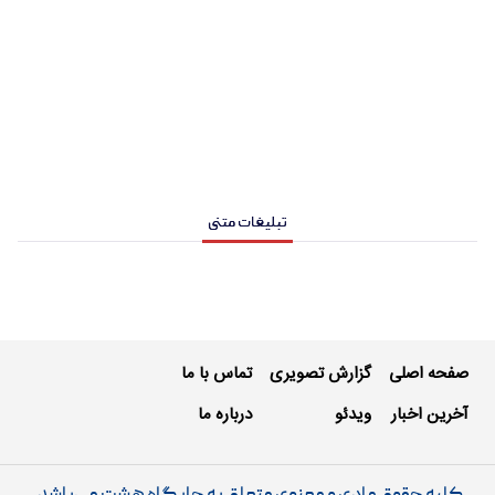
تبلیغات متنی
صفحه اصلی
گزارش تصویری
تماس با ما
آخرین اخبار
ویدئو
درباره ما