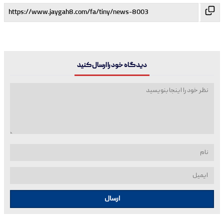
دیدگاه خود را ارسال کنید
ارسال