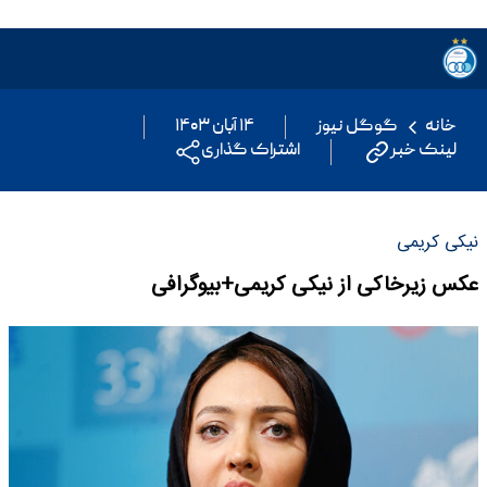
خانه
گوگل نیوز
۱۴ آبان ۱۴۰۳
لینک خبر
اشتراک گذاری
نیکی کریمی
عکس زیرخاکی از نیکی کریمی+بیوگرافی