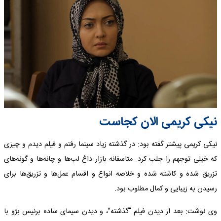
نیکی کریمی الان کجاست
نیکی کریمی پیشتر گفته بود: در گذشته زیاد سینما رفتم و فیلم دیدم و چیزی
که خیلی توجهم را جلب کرد. متاسفانه بازار داغ لب‌ها و چانه‌ها و گونه‌های
تزریق شده و کاشته شده و خلاصه انواع و اقسام عمل‌ها و تزریق‌ها برای
رسیدن به زیبایی و کمال مطلوب بود.
وی نوشت: بعد از دیدن فیلم “گذشته”، و دیدن سیمای ساده برنیس بژو با