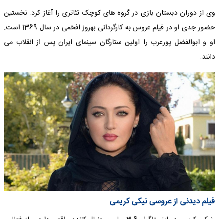
وی از دوران دبستان بازی در گروه های کوچک تئاتری را آغاز کرد. نخستین
حضور جدی او در فیلم عروس به کارگردانی بهروز افخمی در سال 1369 است.
او و ابوالفضل پورعرب را اولین ستارگان سینمای ایران پس از انقلاب می
دانند.
فیلم دیدنی از عروسی نیکی کریمی