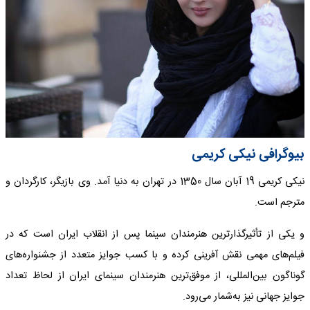
بیوگرافی نیکی کریمی
نیکی کریمی 19 آبان سال 1350 در تهران به دنیا آمد. وی بازیگر، کارگردان و
مترجم است.
و یکی از تأثیرگذارترین هنرمندان سینما پس از انقلاب ایران است که در
فیلم‌های مهمی نقش آفرینی کرده و با کسب جوایز متعدد از جشنواره‌های
گوناگون بین‌المللی، از موفق‌ترین هنرمندان سینمای ایران از لحاظ تعداد
جوایز جهانی نیز به‌شمار می‌رود.