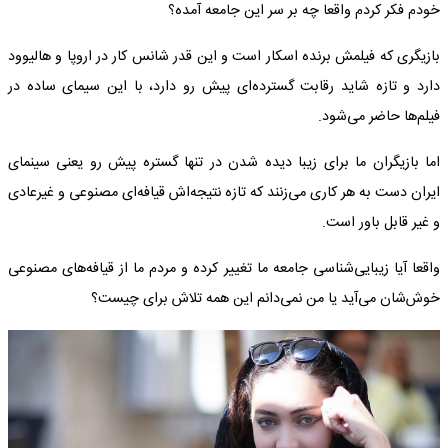
خودم فکر کردم واقعا چه بر سر این جامعه آمده؟
بازیگری که فیلمش برنده اسکار است و این قدر شانس کار در اروپا و هالیوود
دارد و تازه شاید رقابت گسترده‌ای پیش رو دارد، با این سیمای ساده در
فیلم‌ها حاضر می‌شود.
اما بازیگران ما برای زیبا دیده شدن در تنها گستره پیش رو یعنی سینمای
ایران دست به هر کاری می‌زنند که تازه نتیجه‌اش قیافه‌ای مصنوعی و غیرعادی
و غیر قابل باور است.
واقعا آیا زیبایی‌شناسی جامعه ما تغییر کرده و مردم ما از قیافه‌های مصنوعی
خوش‌شان می‌آید یا من نمی‌دانم این همه تلاش برای چیست؟