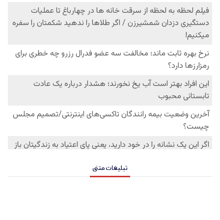
تبلیغات متنی