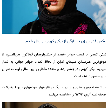
عکس قدیمی زیر به تازگی از نیکی کریمی واریال شده.
نیکی کریمی
با کسب جوایز متعدد از جشنواره‌های گوناگون بین‌المللی، از
موفق‌ترین هنرمندان سینمای ایران از لحاظ تعداد جوایز جهانی به شمار
می‌رود. نیکی کریمی در جشنواره‌های متعدد داخلی و بین‌المللی فیلم به عنوان
داور حضور داشته است.
در ادامه تصویری قدیمی از این بازیگر در کنار فریار جواهریان مربوط به پشت
صحنه فیلم “پری ۱۳۷۳” را مشاهده می‌کنید: