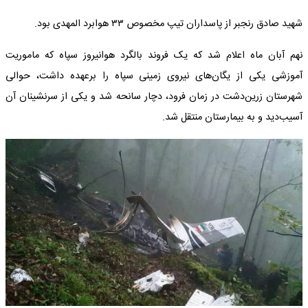
شهید صادق رنجبر از پاسداران تیپ مخصوص ۳۳ هوابرد المهدی بود.
نهم آبان ماه اعلام شد که یک فروند بالگرد هوانیروز سپاه که ماموریت
آموزشی یکی از یگان‌های نیروی زمینی سپاه را برعهده داشت، حوالی
شهرستان زرین‌دشت در زمان فرود، دچار سانحه شد و یکی از سرنشینان آن
آسیب‌دید و به بیمارستان منتقل شد.