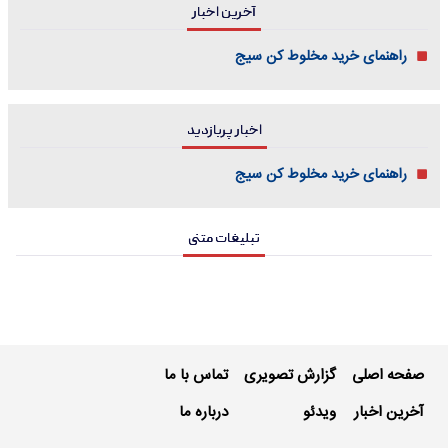
آخرین اخبار
راهنمای خرید مخلوط کن سیج
اخبار پربازدید
راهنمای خرید مخلوط کن سیج
تبلیغات متنی
صفحه اصلی
گزارش تصویری
تماس با ما
آخرین اخبار
ویدئو
درباره ما