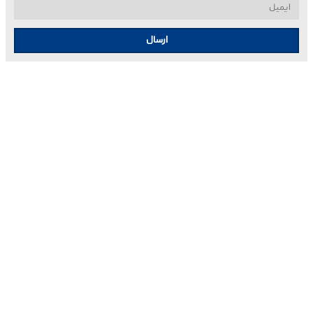
ارسال