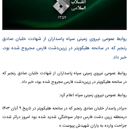
روابط عمومی نیروی زمینی سپاه پاسداران از شهادت خلبان صادق
رنجبر که در سانحه هلیکوپتر در زرین‌دشت فارس مجروح شده بود،
خبر داد.
روابط عمومی نیروی زمینی سپاه پاسداران از شهادت خلبان صادق رنجبر که
در سانحه هلیکوپتر در زرین‌دشت فارس مجروح شده بود، خبر داد.
روابط عمومی نیروی زمینی سپاه اعلام کرد:
«برادر پاسدار خلبان صادق رنجبر که در سانحه هلیکوپتر در تاریخ ۹ آبان ۱۴۰۳
درمنطقه زرین دشت فارس دچار سوختگی شدید شده بود امروز دراثر شدت
جراحت وارده به یاران شهیدش پیوست.»