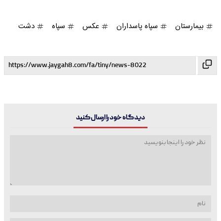
بیمارستان
سپاه پاسداران
عکس
سپاه
دشت
دیدگاه خود را ارسال کنید