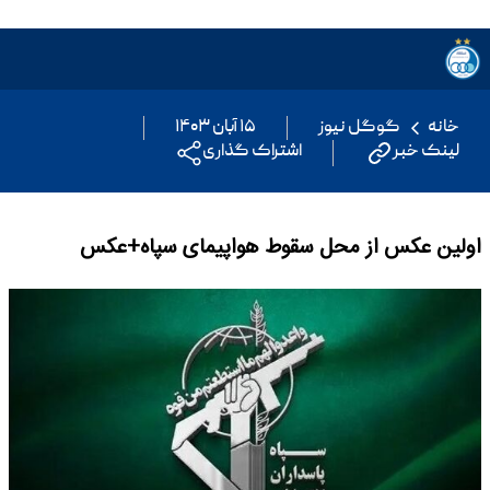
خانه
گوگل نیوز
۱۵ آبان ۱۴۰۳
لینک خبر
اشتراک گذاری
اولین عکس از محل سقوط هواپیمای سپاه+عکس