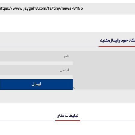
ه خود را ارسال کنید
ارسال
تبلیغات متنی