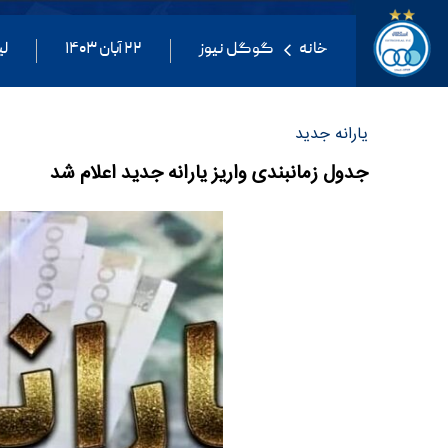
خانه
گوگل نیوز
۲۲ آبان ۱۴۰۳
لی
یارانه جدید
جدول زمانبندی واریز یارانه جدید اعلام شد