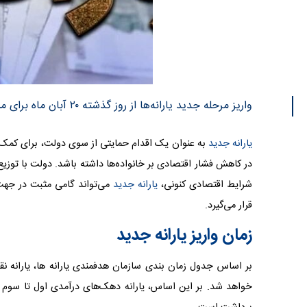
واریز مرحله جدید یارانه‌ها از روز گذشته ۲۰ آبان ماه برای مستمری بگیران آغاز شده و تا ۳۰ آبان ماه ادامه دارد.
یارانه جدید
به عنوان یک اقدام حمایتی از سوی دولت، برای کمک ب
در کاهش فشار اقتصادی بر خانواده‌ها داشته باشد. دولت با توزی
شرایط اقتصادی کنونی،
یارانه جدید
می‌تواند گامی مثبت در جهت
قرار می‌گیرد.
زمان واریز یارانه جدید
بر اساس جدول زمان بندی سازمان هدفمندی یارانه ها، یارانه 