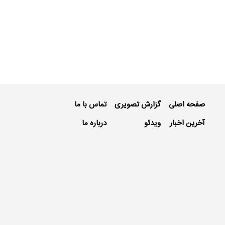
صفحه اصلی
گزارش تصویری
تماس با ما
آخرین اخبار
ویدئو
درباره ما