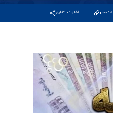
نک خبر
اشتراک گذاری