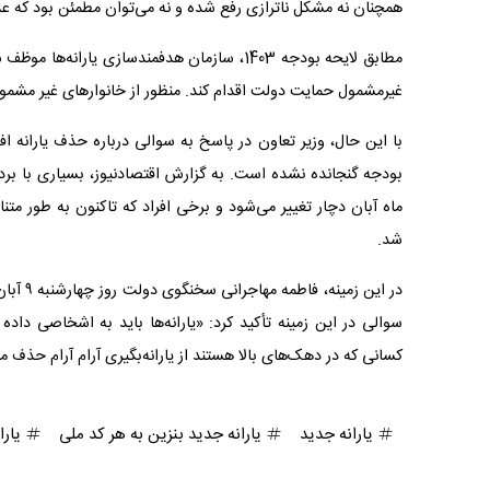
همچنان نه مشکل ناترازی رفع شده و نه می‌توان مطمئن بود که عد
مطابق لایحه بودجه 1403، سازمان هدفمندسازی ی
غیرمشمول حمایت دولت اقدام کند. منظور از خانوارهای غیر مشم
بودجه گنجانده نشده است. به گزارش اقتصادنیوز، بسیاری با برد
ماه آبان دچار تغییر می‌شود و برخی افراد که تاکنون به طور متن
شد.
در این 
سوالی در این زمینه تأکید کرد: «یارانه‌ها باید به اشخاصی د
کسانی که در دهک‌های بالا هستند از یارانه‌بگیری آرام آرام حذف م
یارانه جدید
یارانه جدید بنزین به هر کد ملی
یارا