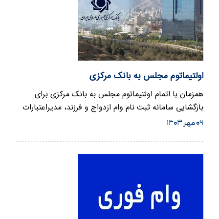
اولتیماتوم مجلس به بانک مرکزی
همزمان با اتمام اولتیماتوم مجلس به بانک مرکزی برای
بازگشایی سامانه ثبت نام وام ازدواج و فرزند، مدیراعتبارات
بانک مرکزی…
۰۹ مهر ۱۴۰۳