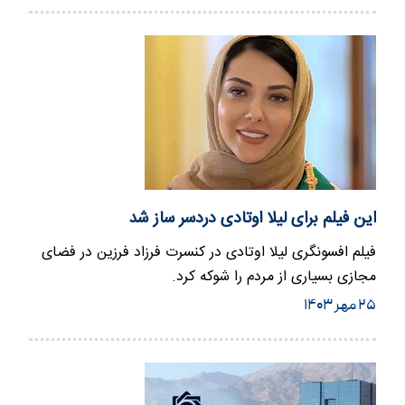
این فیلم برای لیلا اوتادی دردسر ساز شد
فیلم افسونگری لیلا اوتادی در کنسرت فرزاد فرزین در فضای
مجازی بسیاری از مردم را شوکه کرد.
۲۵ مهر ۱۴۰۳