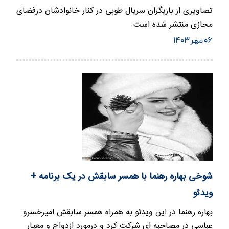
تصاویری از بازیگران سریال طوبی در کنار خانوادشان درفضای
مجازی منتشر شده است.
۰۶ مهر ۱۴۰۳
شوخی بهاره رهنما با همسر سابقش در یک برنامه +
ویدئو
بهاره رهنما در این ویدئو به همراه همسر سابقش امیرخسرو
عباسی در مصاحبه ای شرکت کرد و درمورد ازدواج و معیار