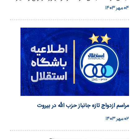
های انتخاب…
۰۴ مهر ۱۴۰۳
مراسم ازدواج تازه جانباز حزب الله در بیروت
۰۲ مهر ۱۴۰۳