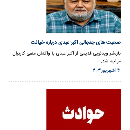
صحبت های جنجالی اکبر عبدی درباره خیانت
بازنشر ویدئویی قدیمی از اکبر عبدی با واکنش منفی کاربران
مواجه شد.
۲۶ شهریور ۱۴۰۳