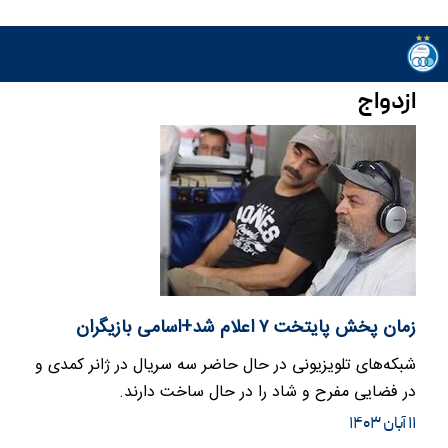
ازدواج
زمان پخش پایتخت ۷ اعلام شد+اسامی بازیگران
شبکه‌های تلویزیونی در حال حاضر سه سریال در ژانر کمدی و
در فضایی مفرح و شاد را در حال ساخت دارند.
۱۱ آبان ۱۴۰۳