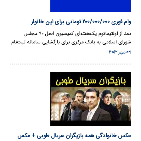
وام فوری ۲۰۰/۰۰۰/۰۰۰ تومانی برای این خانوار
بعد از اولتیماتوم یک‌هفته‌ای کمیسیون اصل ۹۰ مجلس
شورای اسلامی به بانک مرکزی برای بازگشایی سامانه ثبت‌نام
وام ازدواج و…
۰۹ مهر ۱۴۰۳
عکس خانوادگی همه بازیگران سریال طوبی + عکس