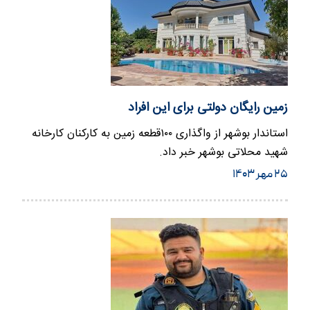
زمین رایگان دولتی برای این افراد
استاندار بوشهر از واگذاری ۱۰۰قطعه زمین به کارکنان کارخانه
شهید محلاتی بوشهر خبر داد.
۲۵ مهر ۱۴۰۳