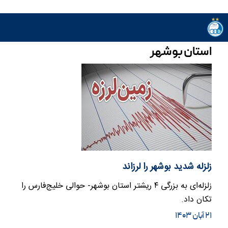
استان بوشهر
زلزله شدید بوشهر را لرزاند
زلزله‌ای به بزرگی ۴ ریشتر استان بوشهر- حوالی خلیج‌فارس را
تکان داد.
۲۱ آبان ۱۴۰۳