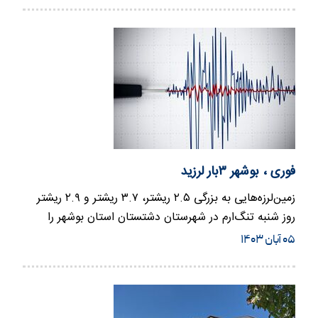
فوری ، بوشهر ۳بار لرزید
زمین‌لرزه‌هایی به بزرگی ۲.۵ ریشتر، ۳.۷ ریشتر و ۲.۹ ریشتر
روز شنبه تنگ‌ارم در شهرستان دشتستان استان بوشهر را
لرزاند.
۰۵ آبان ۱۴۰۳