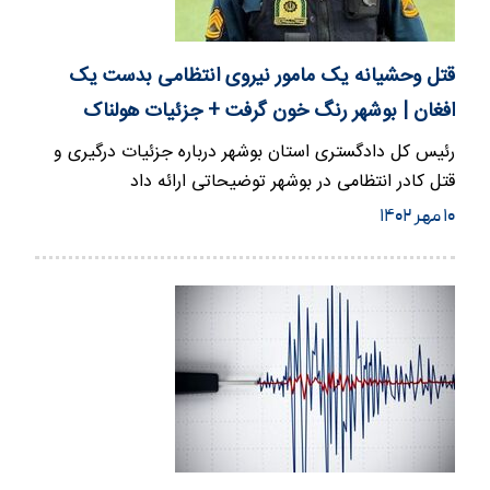
قتل وحشیانه یک مامور نیروی انتظامی بدست یک
افغان | بوشهر رنگ خون گرفت + جزئیات هولناک
رئیس کل دادگستری استان بوشهر درباره جزئیات درگیری و
قتل کادر انتظامی در بوشهر توضیحاتی ارائه داد
۱۰ مهر ۱۴۰۲