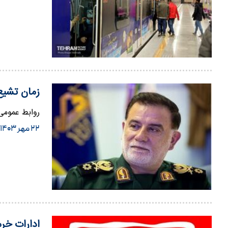
زمان تشیع
روابط عمومی 
۲۲ مهر ۱۴۰۳
ادارات خر