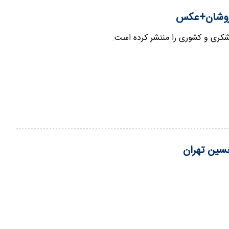
لفروشان+عکس
شکری و کشوری را منتشر کرده است.
حسین تهران