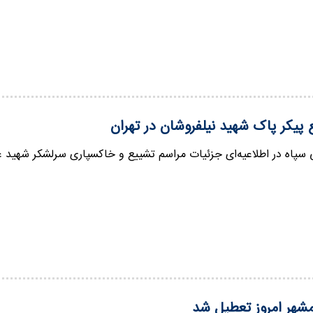
 پیکر پاک شهید نیلفروشان در تهران
سپاه در اطلاعیه‌ای جزئیات مراسم تشییع و خاکسپاری سرلشکر شهید عبا
مشهر امروز تعطیل شد