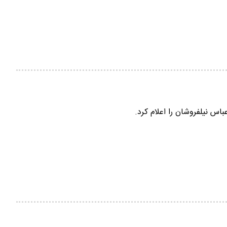
س نیلفروشان را اعلام کرد.