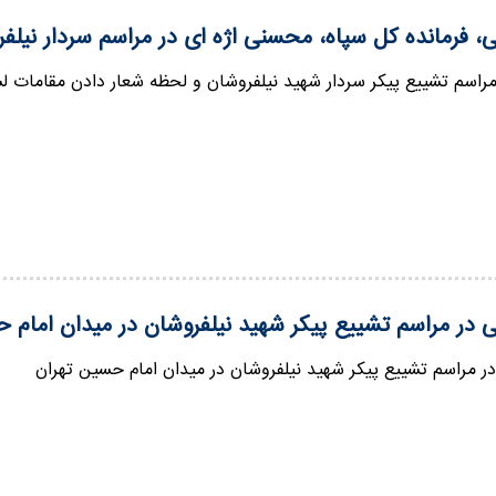
نی، فرمانده کل سپاه، محسنی اژه ای در مراسم سردار نی
مراسم تشییع پیکر سردار شهید نیلفروشان و لحظه شعار دادن مقامات ل
نی در مراسم تشییع پیکر شهید نیلفروشان در میدان امام 
در مراسم تشییع پیکر شهید نیلفروشان در میدان امام حسین تهران