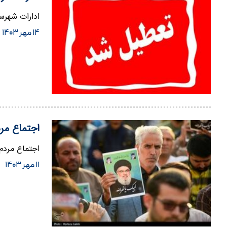
ادارات شهرستان خ
۱۴ مهر ۱۴۰۳
اجتماع مر
اجتماع مردم تهران 
۱۱ مهر ۱۴۰۳