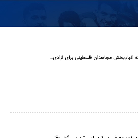
ه الهام‌بخش مجاهدان فلسطینی برای آزادی…