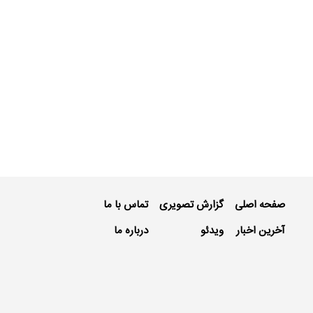
صفحه اصلی
گزارش تصویری
تماس با ما
آخرین اخبار
ویدئو
درباره ما