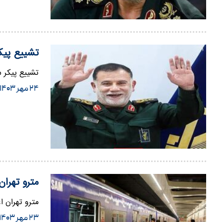
تشییع پیک
تشییع پیکر س
۲۴ مهر ۱۴۰۳
مترو تهران
مترو تهران اعلام کرد: مترو پایت
۲۳ مهر ۱۴۰۳