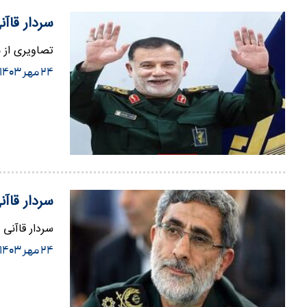
سردار قاآ
تصاویری از 
۲۴ مهر ۱۴۰۳
سردار قاآ
سردار قاآنی 
۲۴ مهر ۱۴۰۳