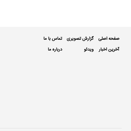
صفحه اصلی
گزارش تصویری
تماس با ما
آخرین اخبار
ویدئو
درباره ما