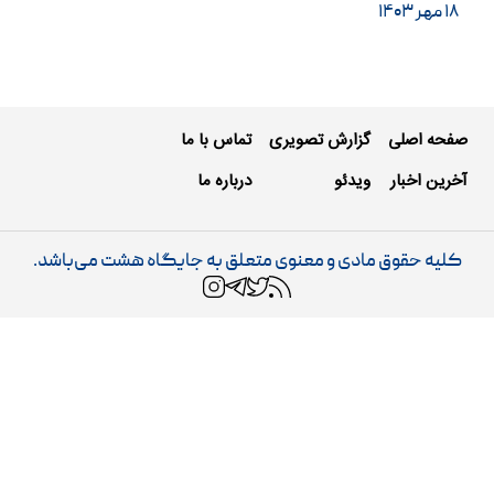
۱۸ مهر ۱۴۰۳
صفحه اصلی
گزارش تصویری
تماس با ما
آخرین اخبار
ویدئو
درباره ما
کلیه حقوق مادی و معنوی متعلق به جایگاه هشت می‌باشد.