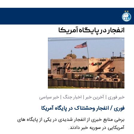
انفجار در پایگاه آمریکا
خبر فوری | آخرین خبر | اخبار جنگ | خبر سیاسی
فوری / انفجار وحشتناک در پایگاه آمریکا
برخی منابع خبری از انفجار شدیدی در یکی از پایگاه های
آمریکایی در سوریه خبر دادند.