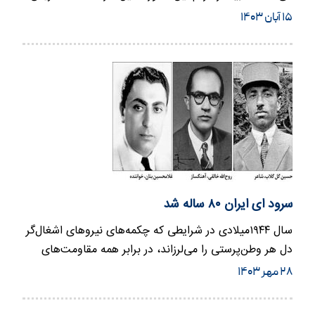
نامزد حزب…
۱۵ آبان ۱۴۰۳
سرود ای ایران ۸۰ ساله شد
سال ۱۹۴۴میلادی در شرایطی که چکمه‌های نیروهای اشغال‌گر
دل هر وطن‌پرستی را می‌لرزاند، در برابر همه مقاومت‌های
سیاسی…
۲۸ مهر ۱۴۰۳