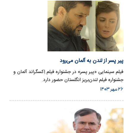
پیر پسر از لندن به آلمان می‌رود
فیلم سینمایی «پیر پسر» در جشنواره فیلم اِکسگراند آلمان و
جشنواره فیلم لندن‌بریز انگلستان حضور دارد.
۲۶ مهر ۱۴۰۳