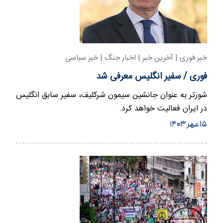
خبر فوری | آخرین خبر | اخبار جنگ | خبر سیاسی
فوری / سفیر انگلیس معرفی شد
شورتر به عنوان جانشین سیمون شرکلیف، سفیر سابق انگلیس
در ایران فعالیت خواهد کرد.
۱۵ مهر ۱۴۰۳