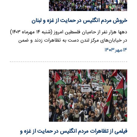
خروش مردم انگلیس در حمایت از غزه و لبنان
دهها هزار نفر از حامیان فلسطین امروز (شنبه ۱۴ مهرماه ۱۴۰۳)
در خیابان‌های مرکز لندن دست به تظاهرات زدند و ضمن
محکوم…
۱۴ مهر ۱۴۰۳
فیلمی از تظاهرات مردم انگلیس در حمایت از غزه و