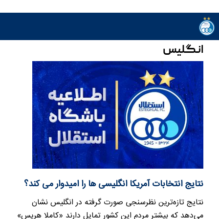
انگلیس
نتایج انتخابات آمریکا انگلیسی ها را امیدوار می کند؟
نتایج تازه‌ترین نظرسنجی‌ صورت گرفته در انگلیس نشان
می‌دهد که بیشتر مردم این کشور تمایل دارند «کاملا هریس»