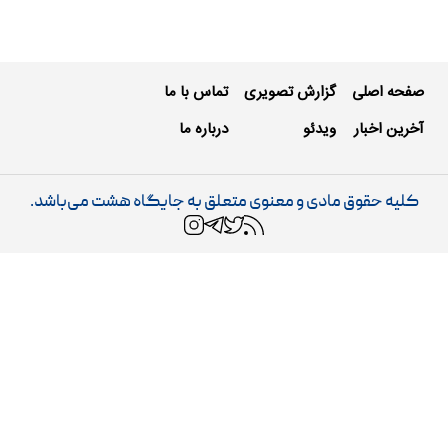
صفحه اصلی
گزارش تصویری
تماس با ما
آخرین اخبار
ویدئو
درباره ما
کلیه حقوق مادی و معنوی متعلق به جایگاه هشت می‌باشد.