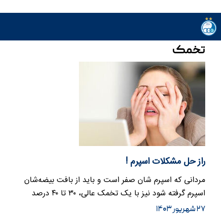
تخمک
راز حل مشکلات اسپرم !
مردانی که اسپرم شان صفر است و باید از بافت بیضه‌شان
اسپرم گرفته شود نیز با یک تخمک عالی، ۳۰ تا ۴۰ درصد
شانس موفقیت…
۲۷ شهریور ۱۴۰۳