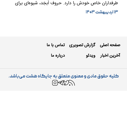
طرفداران خاص خودش را دارد. حروف اَبجَد، شیوه‌ای برای
مرتب‌سازی حروف زبان…
۱۳ اردیبهشت ۱۴۰۳
صفحه اصلی
گزارش تصویری
تماس با ما
آخرین اخبار
ویدئو
درباره ما
کلیه حقوق مادی و معنوی متعلق به جایگاه هشت می‌باشد.