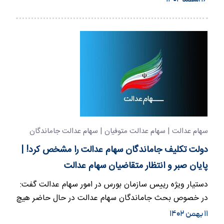
۱۶ اسفند ۱۴۰۲
سهام عدالت | سهام عدالت متوفیان | سهام عدالت جاماندگان
دولت تکلیف جاماندگان سهام عدالت را مشخص کرد! |
پایان صبر و انتظار متقاضیان سهام عدالت
دستیار ویژه رییس سازمان بورس در امور سهام عدالت گفت:
در خصوص بحث جاماندگان سهام عدالت در حال حاضر هیچ
گونه ثبت نامی…
۱۱ بهمن ۱۴۰۲