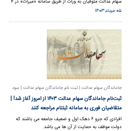
سهام عدالت متوفیان به وراث از طریق سامانه «میراث» در ۴
بانک و ۴۴…
۰۵ خرداد ۱۴۰۳
جاماندگان سهام عدالت | ثبت نام جاماندگان سهام عدالت | سود
سهام عدالت
ثبت‌نام جاماندگان سهام عدالت ۱۴۰۳ از امروز آغاز شد! |
متقاضیان فوری به سامانه ثبتنام مراجعه کنند
افرادی که جزو ۶ دهک اول و ضعیف جامعه می باشند که
دولت موظف به حمایت از آن ها می باشد.