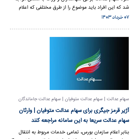
شد که این افراد باید موضوع را از طرق مختلفی که اعلام
شده پیگیری کنن…
۰۷ خرداد ۱۴۰۳
سهام عدالت | سهام عدالت متوفیان | سهام عدالت جاماندگان
آژیر قرمز جیگری برای سهام عدالت متوفیان | وارثان
سهام عدالت سریعا به این سامانه مراجعه کنند
بنابر اعلام سازمان بورس، تمامی خدمات مربوط به انتقال