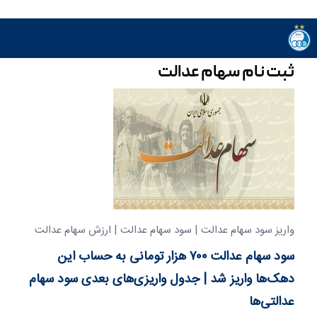
ثبت نام سهام عدالت
واریز سود سهام عدالت | سود سهام عدالت | ارزش سهام عدالت
سود سهام عدالت ۷۰۰ هزار تومانی به حساب این
دهک‌ها واریز شد | جدول‌ واریزی‌های بعدی سود سهام
عدالتی‌ها