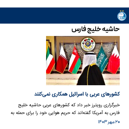
حاشیه خلیج فارس
کشورهای عربی با اسرائیل همکاری نمی‌کنند
خبرگزاری رویترز خبر داد که کشورهای عربی حاشیه خلیج
فارس به آمریکا گفته‌اند که حریم هوایی خود را برای حمله به
ایران در…
۲۰ مهر ۱۴۰۳