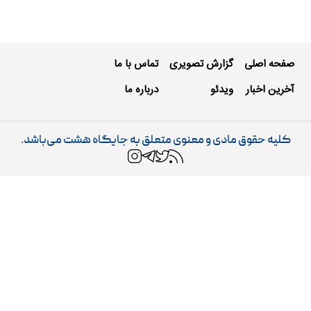
صفحه اصلی
گزارش تصویری
تماس با ما
آخرین اخبار
ویدئو
درباره ما
کلیه حقوق مادی و معنوی متعلق به جایگاه هشت می‌باشد.