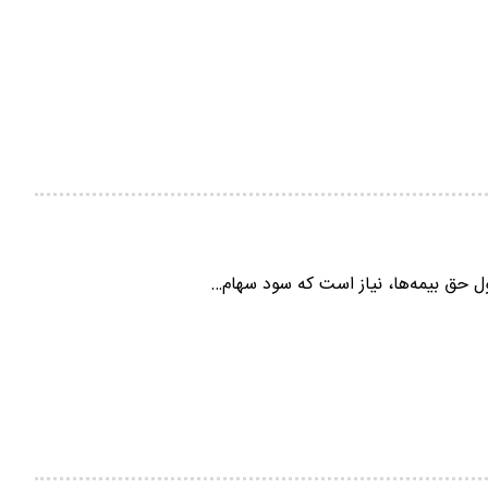
ول حق بیمه‌ها، نیاز است که سود سهام…