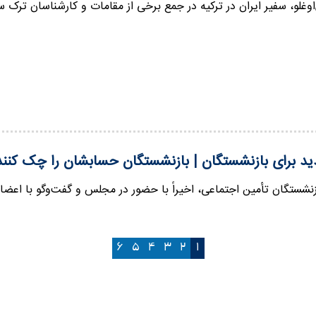
وغلو، سفیر ایران در ترکیه در جمع برخی از مقامات و کارشناسان ترک سه
ید برای بازنشستگان | بازنشستگان حسابشان را چک کنند
ازنشستگان تأمین اجتماعی، اخیراً با حضور در مجلس و گفت‌وگو با اع
۶
۵
۴
۳
۲
۱