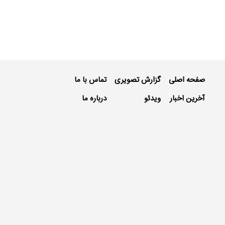
صفحه اصلی
گزارش تصویری
تماس با ما
آخرین اخبار
ویدئو
درباره ما