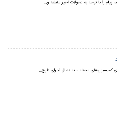
 پیام را با توجه به تحولات اخیر منطقه و…
ضای کمیسیون‌های مختلف، به دنبال اجرای طرح…