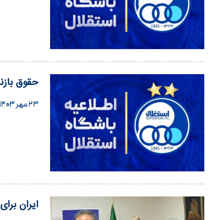
حقوق بازن
۲۳ مهر ۱۴۰۳
ایران برای اسرائی