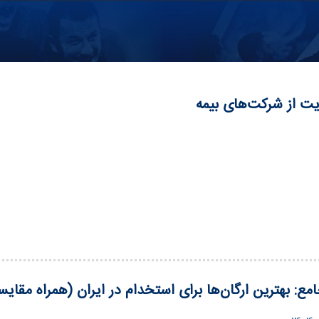
ت از شرکت‌های بیمه
مع: بهترین ارگان‌ها برای استخدام در ایران (همراه مقایس