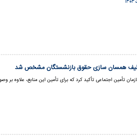
تکلیف همسان سازی حقوق بازنشستگان مشخص شد
مان تأمین اجتماعی تأکید کرد که برای تأمین این منابع، علاوه بر وص