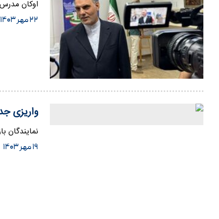
اوکان مدرس‌ا
۲۲ مهر ۱۴۰۳
واریزی جد
نمایندگان ب
۱۹ مهر ۱۴۰۳