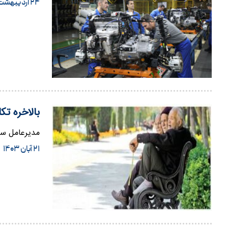
۲۴ اردیبهشت ۱۴۰۴
بالاخره 
مدیرعامل ساز
۲۱ آبان ۱۴۰۳