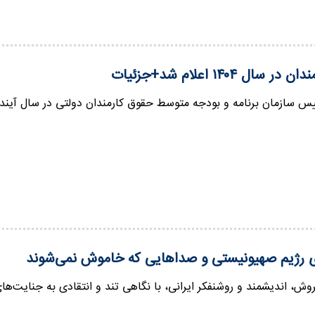
سال ۱۴۰۴ اعلام شد+جزئیات
ازمان برنامه و بودجه متوسط حقوق کارمندان دولتی در سال آینده، ۲۸ درصد افزایش پیدا می‌کن
 رژیم صهیونیستی و صداهایی که خاموش نمی‌شوند
وش، اندیشمند و روشنفکر ایرانی، با نگاهی تند و انتقادی به جنایت‌ه