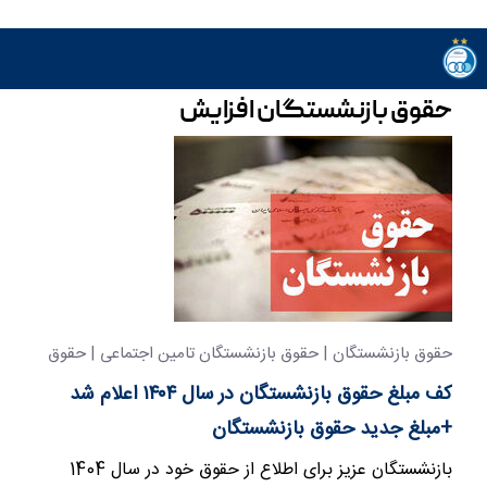
حقوق بازنشستگان افزایش
حقوق بازنشستگان | حقوق بازنشستگان تامین اجتماعی | حقوق
بازنشستگان کشوری
کف مبلغ حقوق بازنشستگان در سال ۱۴۰۴ اعلام شد
+مبلغ جدید حقوق بازنشستگان
بازنشستگان عزیز برای اطلاع از حقوق خود در سال 1404