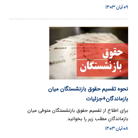
۰۹ آبان ۱۴۰۳
نحوه تقسیم حقوق بازنشستگان میان
بازماندگان+جزئیات
برای اطلاع از تقسیم حقوق بازنشستگان متوفی میان
بازماندگان مطلب زیر را بخوانید.
۰۸ آبان ۱۴۰۳