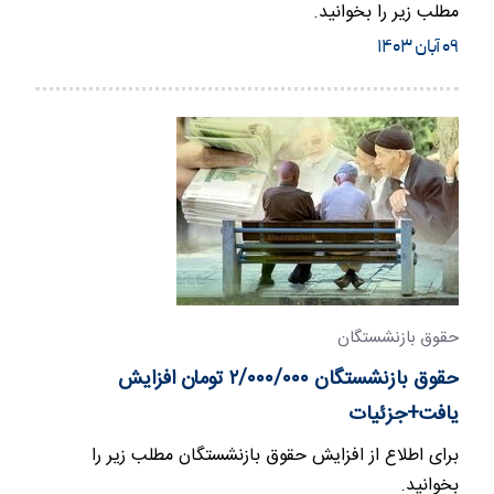
مطلب زیر را بخوانید.
۰۹ آبان ۱۴۰۳
حقوق بازنشستگان
حقوق بازنشستگان ۲/۰۰۰/۰۰۰ تومان افزایش
یافت+جزئیات
برای اطلاع از افزایش حقوق بازنشستگان مطلب زیر را
بخوانید.