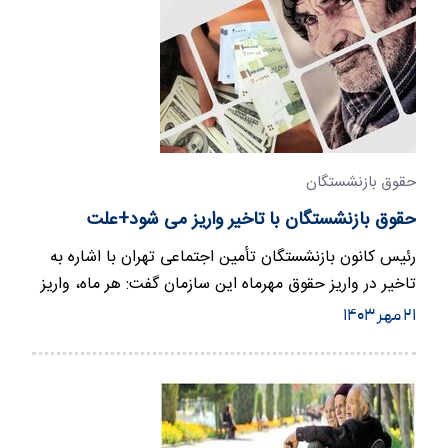
حقوق بازنشستگان
حقوق بازنشستگان با تاخیر واریز می شود+علت
رئیس کانون بازنشستگان تأمین اجتماعی تهران با اشاره به
تاخیر در واریز حقوق مهرماه این سازمان گفت: هر ماه، واریز
حقوق…
۲۱ مهر ۱۴۰۳