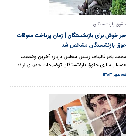
حقوق بازنشستگان
خبر خوش برای بازنشستگان | زمان پرداخت معوقات
حوق بازنشستگان مشخص شد
محمد باقر قالیباف رییس مجلس درباره آخرین وضعیت
همسان سازی حقوق بازنشستگان توضیحات جدیدی ارائه
کرد.
۰۵ مهر ۱۴۰۳