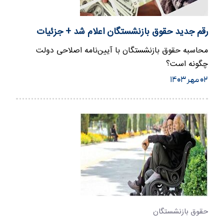
رقم جدید حقوق بازنشستگان اعلام شد + جزئیات
محاسبه حقوق بازنشستگان با آیین‌نامه اصلاحی دولت
چگونه است؟
۰۲ مهر ۱۴۰۳
حقوق بازنشستگان