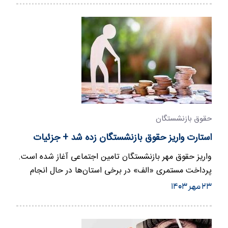
حقوق بازنشستگان
استارت واریز حقوق بازنشستگان زده شد + جزئیات
واریز حقوق مهر بازنشستگان تامین اجتماعی آغاز شده است.
پرداخت مستمری «الف» در برخی استان‌ها در حال انجام
است.
۲۳ مهر ۱۴۰۳