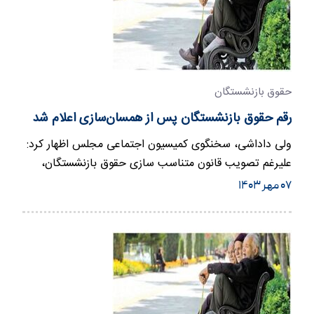
حقوق بازنشستگان
رقم حقوق بازنشستگان پس از همسان‌سازی اعلام شد
ولی داداشی، سخنگوی کمیسیون اجتماعی مجلس اظهار کرد:
علیرغم تصویب قانون متناسب سازی حقوق بازنشستگان،
بازنشستگان هنوز از…
۰۷ مهر ۱۴۰۳