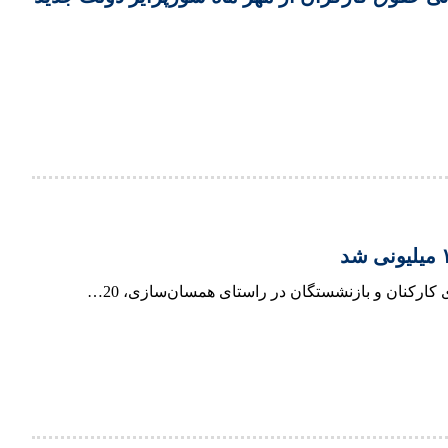
رکنان و بازنشستگان در راستای همسان‌سازی، 20…