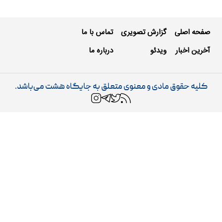
صفحه اصلی
گزارش تصویری
تماس با ما
آخرین اخبار
ویدئو
درباره ما
کلیه حقوق مادی و معنوی متعلق به جایگاه هشت می‌باشد.