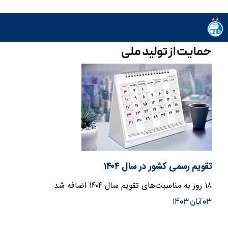
حمایت از تولید ملی
تقویم رسمی کشور در سال ۱۴۰۴
۱۸ روز به مناسبت‌های تقویم سال ۱۴۰۴ اضافه شد.
۰۳ آبان ۱۴۰۳