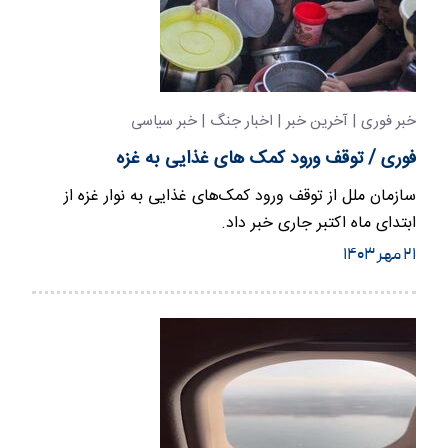
خبر فوری | آخرین خبر | اخبار جنگ | خبر سیاسی
فوری / توقف ورود کمک های غذایی به غزه
سازمان ملل از توقف ورود کمک‌های غذایی به نوار غزه از
ابتدای ماه اکتبر جاری خبر داد.
۲۱ مهر ۱۴۰۳