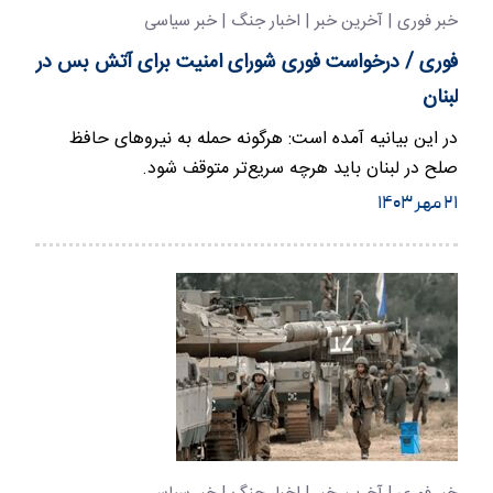
خبر فوری | آخرین خبر | اخبار جنگ | خبر سیاسی
فوری / درخواست فوری شورای امنیت برای آتش بس در
لبنان
در این بیانیه آمده است: هرگونه حمله به نیروهای حافظ
صلح در لبنان باید هرچه سریع‌تر متوقف شود.
۲۱ مهر ۱۴۰۳