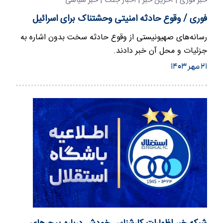
خبر فوری | آخرین خبر | اخبار جنگ | خبر سیاسی
فوری / وقوع حادثه امنیتی وحشتناک برای اسرائیل
رسانه‌های صهیونیستی از وقوع حادثه سخت بدون اشاره به
جزئیات و محل آن خبر دادند.
۲۱ مهر ۱۴۰۳