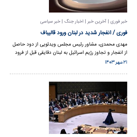
خبر فوری | آخرین خبر | اخبار جنگ | خبر سیاسی
فوری / انفجار شدید در لبنان ورود قالیباف
مهدی محمدی، مشاور رئیس مجلس ویدئویی از دود حاصل
از انفجار و تجاوز رژیم اسرائیل به لبنان دقایقی قبل از فرود
هواپیمای…
۲۱ مهر ۱۴۰۳