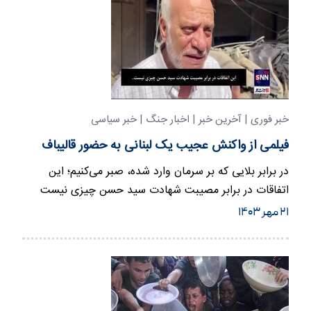
خبر فوری | آخرین خبر | اخبار جنگ | خبر سیاسی
فیلمی از واکنش عجیب یک لبنانی به حضور قالیباف
در برابر بلایی که بر سرمان وارد شده، صبر می‌کنیم؛ این
اتفاقات در برابر مصیبت شهادت سید حسن چیزی نیست
۲۱ مهر ۱۴۰۳