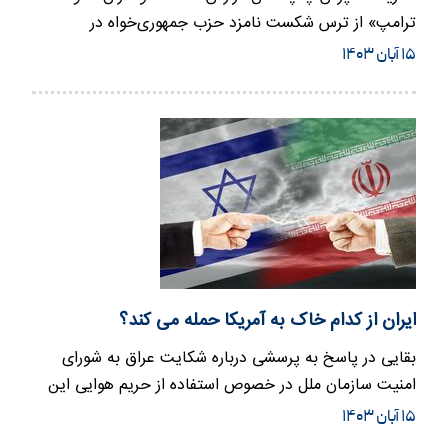
ترامپ» از ترس شکست نامزد حزب جمهوری‌خواه در
انتخابات ریاست جمهوری…
۱۵ آبان ۱۴۰۳
ایران از کدام خاک به آمریکا حمله می کند؟
بقایی در پاسخ به پرسشی درباره شکایت عراق به شورای
امنیت سازمان ملل در خصوص استفاده از حریم هوایی این
کشور برای حمله به…
۱۵ آبان ۱۴۰۳