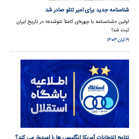
شناسنامه جدید برای امیر تتلو صادر شد
اولین «شناسنامه با چهره‌ای کاملاً تتوشده» در تاریخ ایران
ثبت شد!
۱۹ آبان ۱۴۰۳
نتایج انتخابات آمریکا انگلیسی ها را امیدوار می کند؟