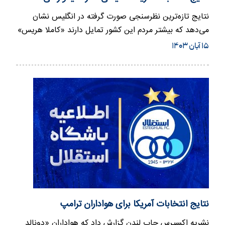
نتایج تازه‌ترین نظرسنجی‌ صورت گرفته در انگلیس نشان
می‌دهد که بیشتر مردم این کشور تمایل دارند «کاملا هریس»
نامزد حزب…
۱۵ آبان ۱۴۰۳
نتایج انتخابات آمریکا برای هواداران ترامپ
نشریه اکسپرس چاپ لندن گزارش داد که هواداران «دونالد