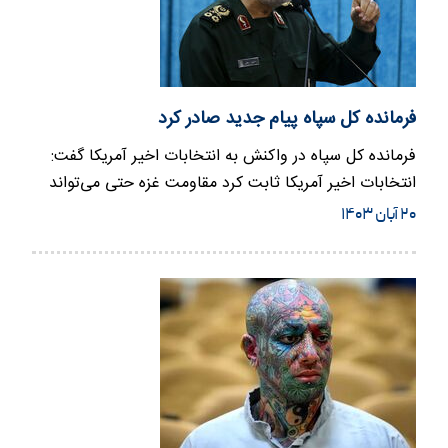
فرمانده کل سپاه پیام جدید صادر کرد
فرمانده کل سپاه در واکنش به انتخابات اخیر آمریکا گفت:
انتخابات اخیر آمریکا ثابت کرد مقاومت غزه حتی می‌تواند
دولت جنگ…
۲۰ آبان ۱۴۰۳