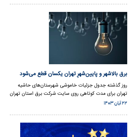
برق بالاشهر و پایین‌شهرِ تهران یکسان قطع می‌شود
روز گذشته جدول جزئیات خاموشی شهرستان‌های حاشیه
تهران برای مدت کوتاهی روی سایت شرکت برق استان تهران
قرار گرفت و سپس حذف …
۲۲ آبان ۱۴۰۳