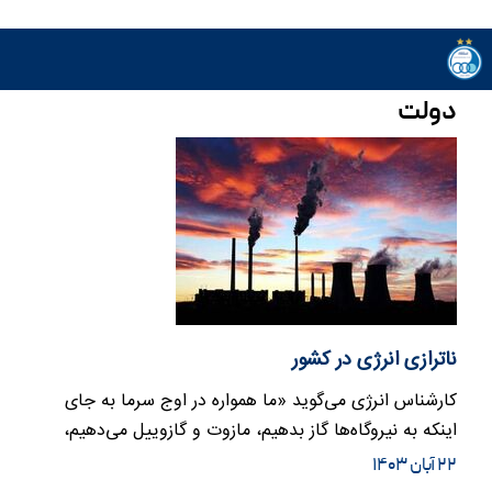
دولت
ناترازی انرژی در کشور
کارشناس انرژی می‌گوید «ما همواره در اوج سرما به جای
اینکه به نیروگاه‌ها گاز بدهیم، مازوت و گازوییل می‌دهیم،
امسال چون…
۲۲ آبان ۱۴۰۳