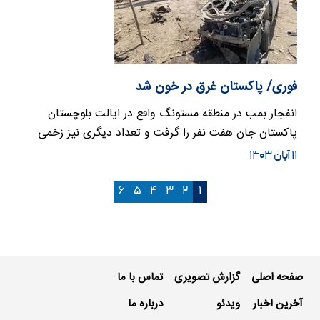
فوری/ پاکستان غرق در خون شد
انفجار بمب در منطقه مستونگ واقع در ایالت بلوچستان
پاکستان جان هفت نفر را گرفت و تعداد دیگری نیز زخمی
شدند.
۱۱ آبان ۱۴۰۳
۶
۵
۴
۳
۲
۱
صفحه اصلی
گزارش تصویری
تماس با ما
آخرین اخبار
ویدئو
درباره ما