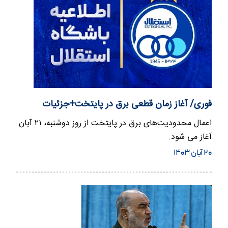
فوری/ آغاز زمان قطعی برق در پایتخت+جزئیات
اعمال محدودیت‌های برق در پایتخت از روز دوشنبه، ۲۱ آبان
آغاز می شود.
۲۰ آبان ۱۴۰۳