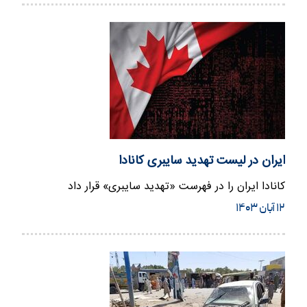
ایران در لیست تهدید سایبری کانادا
کانادا ایران را در فهرست «تهدید سایبری» قرار داد
۱۲ آبان ۱۴۰۳