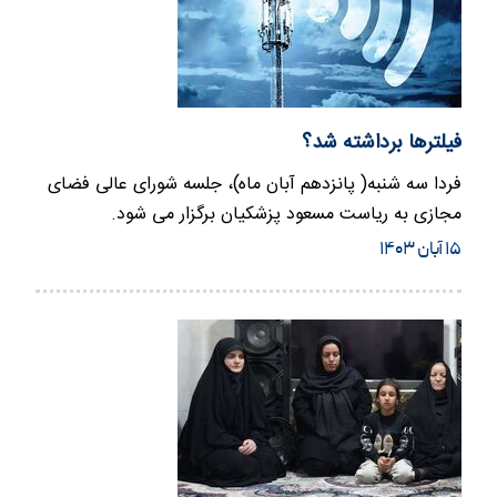
فیلترها برداشته شد؟
فردا سه شنبه( پانزدهم آبان ماه)، جلسه شورای عالی فضای
مجازی به ریاست مسعود پزشکیان برگزار می شود.
۱۵ آبان ۱۴۰۳