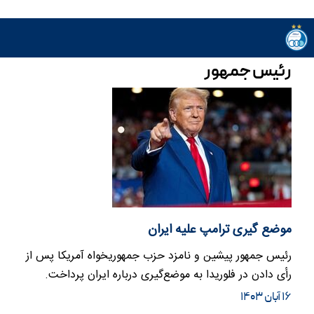
رئیس جمهور
موضع گیری ترامپ علیه ایران
رئیس جمهور پیشین و نامزد حزب جمهوریخواه آمریکا پس از
رأی دادن در فلوریدا به موضع‌گیری درباره ایران پرداخت.
۱۶ آبان ۱۴۰۳