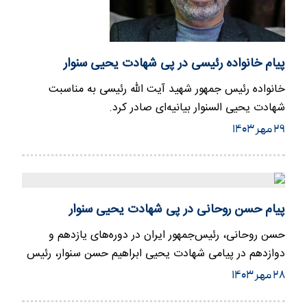
پیام خانواده رئیسی در پی شهادت یحیی سنوار
خانواده رئیس جمهور شهید آیت الله رئیسی به مناسبت
شهادت یحیی السنوار بیانیه‌ای صادر کرد.
۲۹ مهر ۱۴۰۳
پیام حسن روحانی در پی شهادت یحیی سنوار
حسن روحانی، رئیس‌جمهور ایران در دوره‌های یازدهم و
دوازدهم در پیامی شهادت یحیی ابراهیم حسن سنوار، رئیس
دفتر سیاسی جنبش…
۲۸ مهر ۱۴۰۳