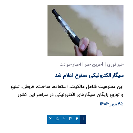
خبر فوری | آخرین خبر | اخبار حوادث
سیگار الکترونیکی ممنوع اعلام شد
این ممنوعیت شامل مالکیت، استفاده، ساخت، فروش، تبلیغ
و توزیع رایگان سیگارهای الکترونیکی در سراسر این کشور
می‌شود.
۲۵ مهر ۱۴۰۳
۶
۵
۴
۳
۲
۱