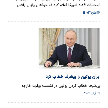
انتخابات ۲۰۲۴ آمریکا اعلام کرد که خواهان پایان یافتن
درگیری‌ها…
۱۲ آبان ۱۴۰۳
ایران پوتین را بیشرف خطاب کرد
بی‌شرف خطاب کردن پوتین در نشست وزارت خارجه.
۰۹ آبان ۱۴۰۳