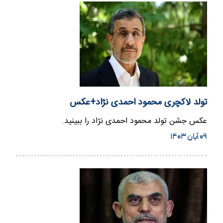
تولد لاکچری محمود احمدی نژاد+عکس
عکس جشن تولد محمود احمدی نژاد را ببینید.
۰۹ آبان ۱۴۰۳