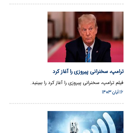
ترامپ، سخنرانی پیروزی را آغاز کرد
فیلم ترامپ، سخنرانی پیروزی را آغاز کرد را ببینید.
۱۶ آبان ۱۴۰۳