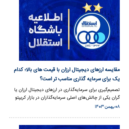
مقایسه ارزهای دیجیتال ارزان با قیمت های بالا؛ کدام
یک برای سرمایه گذاری مناسب تر است؟
تصمیم‌گیری برای سرمایه‌گذاری در ارزهای دیجیتال ارزان یا
گران یکی از چالش‌های اصلی سرمایه‌گذاران در بازار کریپتو
است.…
۰۸ بهمن ۱۴۰۳