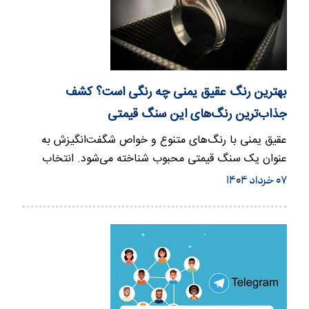
بهترین رنگ عقیق یمنی چه رنگی است؟ کشف
جذاب‌ترین رنگ‌های این سنگ قیمتی
عقیق یمنی با رنگ‌های متنوع و خواص شگفت‌انگیزش به
عنوان یک سنگ قیمتی محبوب شناخته می‌شود. انتخاب
رنگ مناسب از عقیق یمنی…
۰۷ خرداد ۱۴۰۴