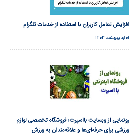
افزایش تعامل کاربران با استفاده از خدمات تلگرام
۰۱ اردیبهشت ۱۴۰۴
رونمایی از وبسایت بااسپرت؛ فروشگاه تخصصی لوازم
ورزشی برای حرفه‌ای‌ها و علاقه‌مندان به ورزش