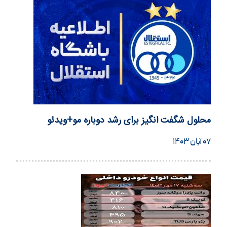
محلول شگفت انگیز برای رشد دوباره مو+ویدئو
۰۷ آبان ۱۴۰۳