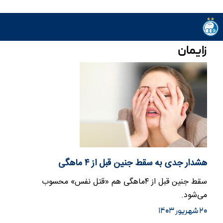
زایمان
هشدار جدی به سقط جنین قبل از ۴ ماهگی
سقط جنین قبل از ۴ماهگی هم «قتل نفس» محسوب
می‌شود.
۲۰ شهریور ۱۴۰۳