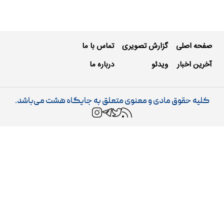
صفحه اصلی
گزارش تصویری
تماس با ما
آخرین اخبار
ویدئو
درباره ما
کلیه حقوق مادی و معنوی متعلق به جایگاه هشت می‌باشد.