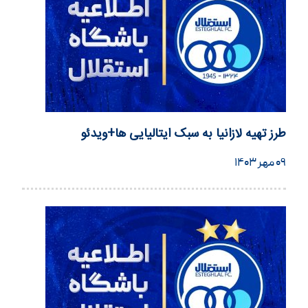
طرز تهیه لازانیا به سبک ایتالیایی ها+ویدئو
۰۹ مهر ۱۴۰۳