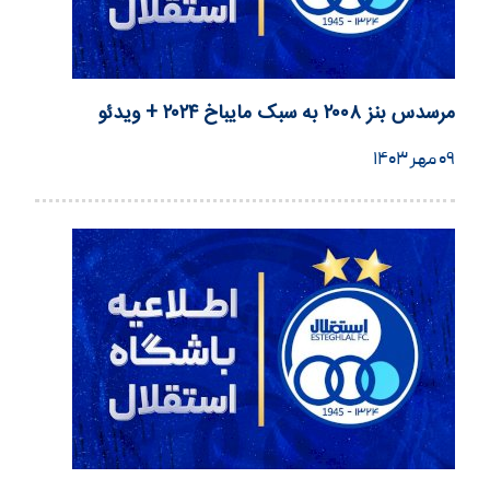
مرسدس بنز ۲۰۰۸ به سبک مایباخ ۲۰۲۴ + ویدئو
۰۹ مهر ۱۴۰۳