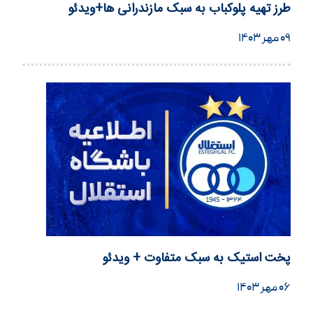
طرز تهیه پلوکباب به سبک مازندرانی ها+ویدئو
۰۹ مهر ۱۴۰۳
پخت استیک به سبک متفاوت + ویدئو
۰۶ مهر ۱۴۰۳