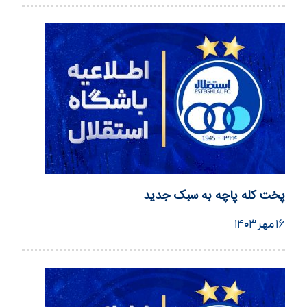
پخت کله پاچه به سبک جدید
۱۶ مهر ۱۴۰۳