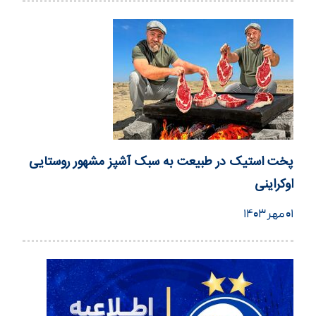
پخت استیک در طبیعت به سبک آشپز مشهور روستایی
اوکراینی
۰۱ مهر ۱۴۰۳