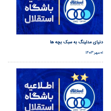
دنیای مدلینگ به سبک بچه ها
۰۱ مهر ۱۴۰۳