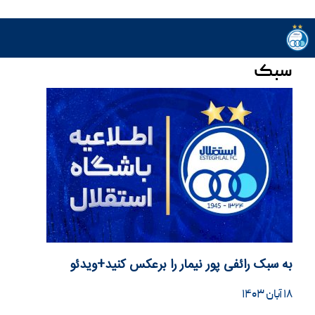
سبک
به سبک رائفی پور نیمار را برعکس کنید+ویدئو
۱۸ آبان ۱۴۰۳