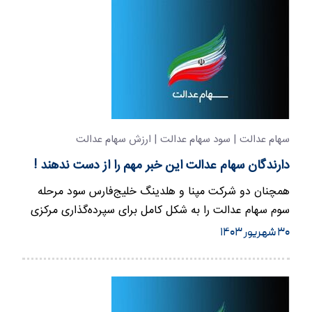
سهام عدالت | سود سهام عدالت | ارزش سهام عدالت
دارندگان سهام عدالت این خبر مهم را از دست ندهند !
همچنان دو شرکت مپنا و هلدینگ خلیج‌فارس سود مرحله
سوم سهام عدالت را به شکل کامل برای سپرده‌گذاری مرکزی
واریز نکردند.
۳۰ شهریور ۱۴۰۳