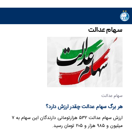
سهام عدالت
سهام عدالت
هر برگ سهام عدالت چقدر ارزش دارد؟
ارزش سهام عدالت ۵۳۲ هزارتومانی دارندگان این سهام به ۷
میلیون و ۹۸۵ هزار و ۲۰۵ تومان رسید.