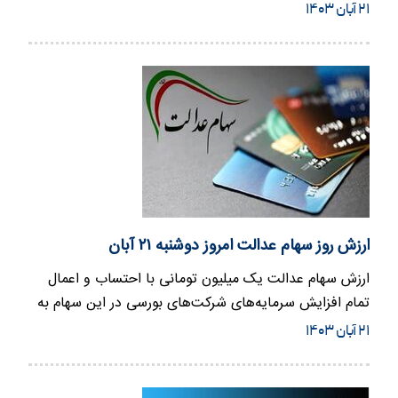
۲۱ آبان ۱۴۰۳
ارزش روز سهام عدالت امروز دوشنبه ۲۱ آبان
ارزش سهام عدالت یک میلیون تومانی با احتساب و اعمال
تمام افزایش سرمایه‌های شرکت‌های بورسی در این سهام به
۳۳ میلیون ۶۳…
۲۱ آبان ۱۴۰۳