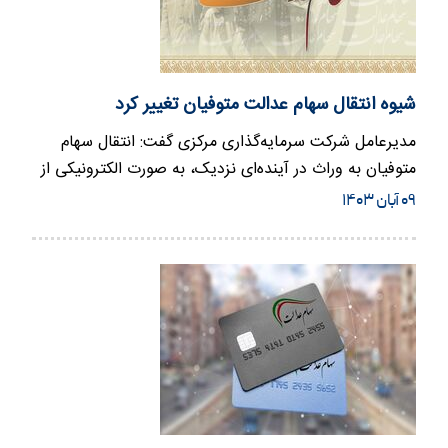
شیوه انتقال سهام عدالت متوفیان تغییر کرد
مدیرعامل شرکت سرمایه‌گذاری مرکزی گفت: انتقال سهام
متوفیان به وراث در آینده‌ای نزدیک، به صورت الکترونیکی از
طریق درگاه…
۰۹ آبان ۱۴۰۳