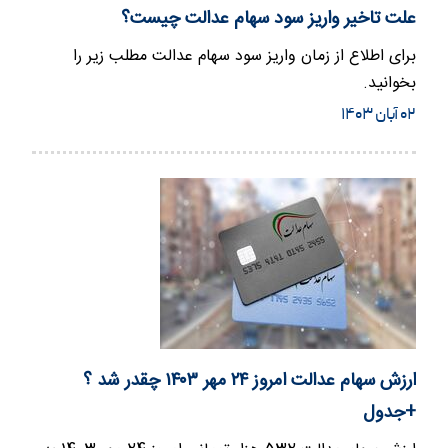
علت تاخیر واریز سود سهام عدالت چیست؟
برای اطلاع از زمان واریز سود سهام عدالت مطلب زیر را
بخوانید.
۰۲ آبان ۱۴۰۳
ارزش سهام عدالت امروز ۲۴ مهر ۱۴۰۳ چقدر شد ؟
+جدول