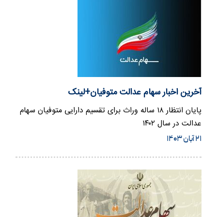
آخرین اخبار سهام عدالت متوفیان+لینک
پایان انتظار ۱۸ ساله وراث برای تقسیم دارایی متوفیان سهام
عدالت در سال ۱۴۰۲
۲۱ آبان ۱۴۰۳