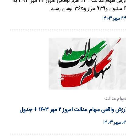
ارزش سهام عدالت 532 هزار تومانی امروز 24 مهر 1403 به
6 میلیون و939 هزار و365 تومان رسید.
۲۴ مهر ۱۴۰۳
سهام عدالت
ارزش واقعی سهام عدالت امروز ۲ مهر ۱۴۰۳ + جدول
۰۲ مهر ۱۴۰۳