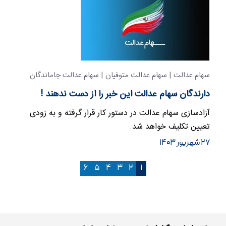
سهام عدالت | سهام عدالت متوفیان | سهام عدالت جاماندگان
دارندگان سهام عدالت این خبر را از دست ندهند !
آزادسازی سهام عدالت در دستور کار قرار گرفته و به زودی
تعیین تکلیف خواهد شد.
۲۷ شهریور ۱۴۰۳
۶
۵
۴
۳
۲
۱