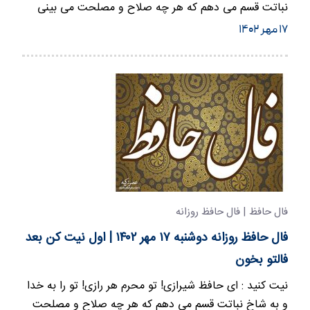
نباتت قسم می دهم که هر چه صلاح و مصلحت می بینی
برایم آشکار و…
۱۷ مهر ۱۴۰۲
فال حافظ | فال حافظ روزانه
فال حافظ روزانه دوشنبه ۱۷ مهر ۱۴۰۲ | اول نیت کن بعد
فالتو بخون
نیت کنید : ای حافظ شیرازی! تو محرم هر رازی! تو را به خدا
و به شاخ نباتت قسم می دهم که هر چه صلاح و مصلحت