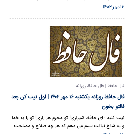
می بینی برایم…
۱۶ مهر ۱۴۰۲
فال حافظ | فال حافظ روزانه
فال حافظ روزانه یکشنبه ۱۶ مهر ۱۴۰۲ | اول نیت کن بعد
فالتو بخون
نیت کنید : ای حافظ شیرازی! تو محرم هر رازی! تو را به خدا
و به شاخ نباتت قسم می دهم که هر چه صلاح و مصلحت