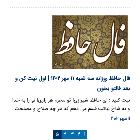
فال حافظ روزانه سه شنبه ۱۱ مهر ۱۴۰۲ | اول نیت کن و
بعد فالتو بخون
نیت کنید : ای حافظ شیرازی! تو محرم هر رازی! تو را به خدا
و به شاخ نباتت قسم می دهم که هر چه صلاح و مصلحت
می بینی برایم…
۱۱ مهر ۱۴۰۲
۵
۴
۳
۲
۱