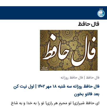
فال حافظ
فال حافظ | فال حافظ روزانه
فال حافظ روزانه سه شنبه ۱۸ مهر ۱۴۰۲ | اول نیت کن
بعد فالتو بخون
ای حافظ شیرازی! تو محرم هر رازی! تو را به خدا و به شاخ