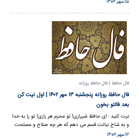
می بینی برایم…
۱۵ مهر ۱۴۰۲
فال حافظ | فال حافظ روزانه
فال حافظ روزانه پنجشنبه ۱۳ مهر ۱۴۰۲ | اول نیت کن
بعد فالتو بخون
نیت کنید : ای حافظ شیرازی! تو محرم هر رازی! تو را به خدا
و به شاخ نباتت قسم می دهم که هر چه صلاح و مصلحت
می بینی برایم…
۱۲ مهر ۱۴۰۲