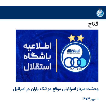
فتاح
وحشت سرباز اسرائیلی موقع موشک باران در اسرائیل
۱۱ مهر ۱۴۰۳