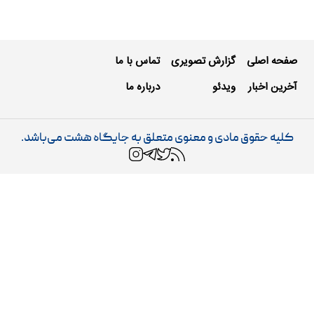
صفحه اصلی
گزارش تصویری
تماس با ما
آخرین اخبار
ویدئو
درباره ما
کلیه حقوق مادی و معنوی متعلق به جایگاه هشت می‌باشد.