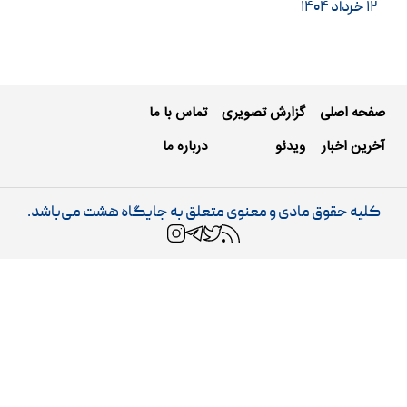
اختصاصی از…
۱۲ خرداد ۱۴۰۴
صفحه اصلی
گزارش تصویری
تماس با ما
آخرین اخبار
ویدئو
درباره ما
کلیه حقوق مادی و معنوی متعلق به جایگاه هشت می‌باشد.