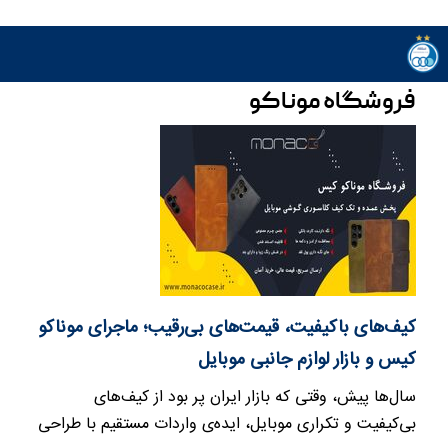
فروشگاه موناکو
کیف‌های باکیفیت، قیمت‌های بی‌رقیب؛ ماجرای موناکو
کیس و بازار لوازم جانبی موبایل
سال‌ها پیش، وقتی که بازار ایران پر بود از کیف‌های
بی‌کیفیت و تکراری موبایل، ایده‌ی واردات مستقیم با طراحی