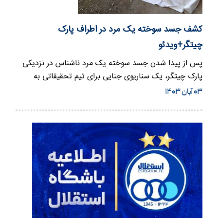
کشف جسد سوخته یک مرد در اطراف پارک
چیتگر+ویدئو
پس از پیدا شدن جسد سوخته یک مرد ناشناس در نزدیکی
پارک چیتگر، یک سناریوی جنایی برای تیم تحقیقاتی به
وجود آمد.
۰۳ آبان ۱۴۰۳