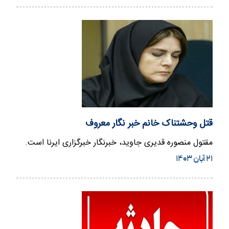
قتل وحشتناک خانم خبر نگار معروف
مقتول منصوره قدیری جاوید، خبرنگار خبرگزاری ایرنا است.
۲۱ آبان ۱۴۰۳