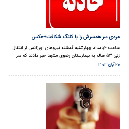
مردی سر همسرش را با کلنگ شکافت+عکس
ساعت ۴بامداد چهارشنبه گذشته نیروهای اورژانس از انتقال
زنی ۵۳ ساله به بیمارستان رضوی مشهد خبر دادند که سر
وی با ضربه…
۲۰ آبان ۱۴۰۳