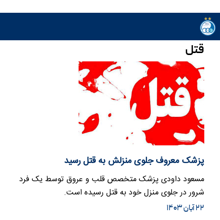
قتل
پزشک معروف جلوی منزلش به قتل رسید
مسعود داودی پزشک متخصص قلب و عروق توسط یک فرد
شرور در جلوی منزل خود به قتل رسیده است.
۲۲ آبان ۱۴۰۳