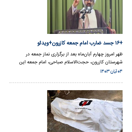
+۱۶ جسد ضارب امام جمعه کازرون+ویدئو
ظهر امروز چهارم آبان‌ماه بعد از برگزاری نماز جمعه در
شهرستان کازرون، حجت‌الاسلام صباحی، امام جمعه این
شهرستان مورد سوء…
۰۴ آبان ۱۴۰۳