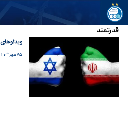
قدرتمند
ویدئوهای 
۲۵ مهر ۱۴۰۳