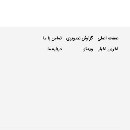
صفحه اصلی
گزارش تصویری
تماس با ما
آخرین اخبار
ویدئو
درباره ما