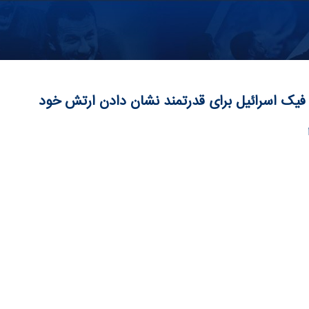
فیک اسرائیل برای قدرتمند نشان دادن ارتش خود