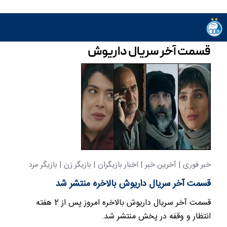
قسمت آخر سریال داریوش
خبر فوری | آخرین خبر | اخبار بازیگران | بازیگر زن | بازیگر مرد
قسمت آخر سریال داریوش بالاخره منتشر شد
قسمت آخر سریال داریوش بالاخره امروز پس از 2 هفته
انتظار و وقفه در پخش منتشر شد.