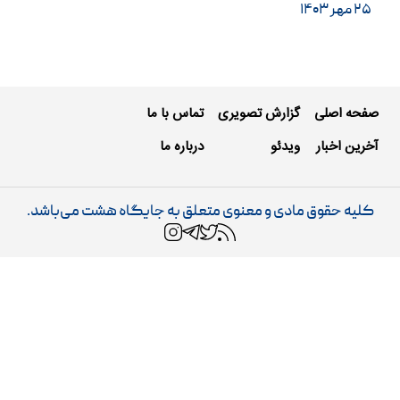
۲۵ مهر ۱۴۰۳
صفحه اصلی
گزارش تصویری
تماس با ما
آخرین اخبار
ویدئو
درباره ما
کلیه حقوق مادی و معنوی متعلق به جایگاه هشت می‌باشد.