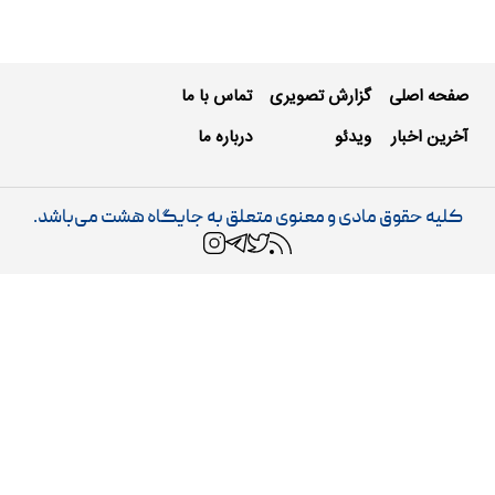
صفحه اصلی
گزارش تصویری
تماس با ما
آخرین اخبار
ویدئو
درباره ما
کلیه حقوق مادی و معنوی متعلق به جایگاه هشت می‌باشد.