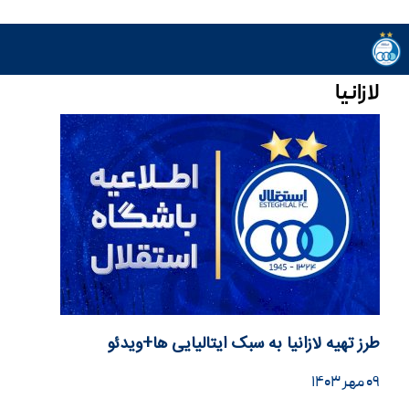
لازانیا
طرز تهیه لازانیا به سبک ایتالیایی ها+ویدئو
۰۹ مهر ۱۴۰۳