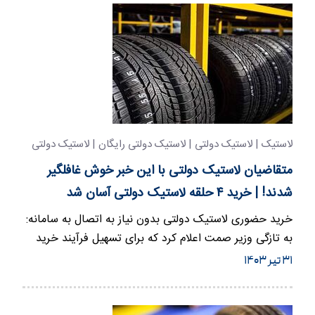
لاستیک | لاستیک دولتی | لاستیک دولتی رایگان | لاستیک دولتی
مجانی
متقاضیان لاستیک دولتی با این خبر خوش غافلگیر
شدند! | خرید ۴ حلقه لاستیک دولتی آسان شد
خرید حضوری لاستیک دولتی بدون نیاز به اتصال به سامانه:
به تازگی وزیر صمت اعلام کرد که برای تسهیل فرآیند خرید
لاستیک…
۳۱ تیر ۱۴۰۳