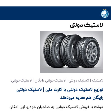
لاستیک دولتی
لاستیک | لاستیک دولتی | لاستیک دولتی رایگان | لاستیک دولتی
مجانی
توزیع لاستیک دولتی با کارت ملی | لاستیک دولتی
رایگان هم هدیه می‌دهند
دولت با فروش لاستیک دولتی به صاحبان خودرو این امکان