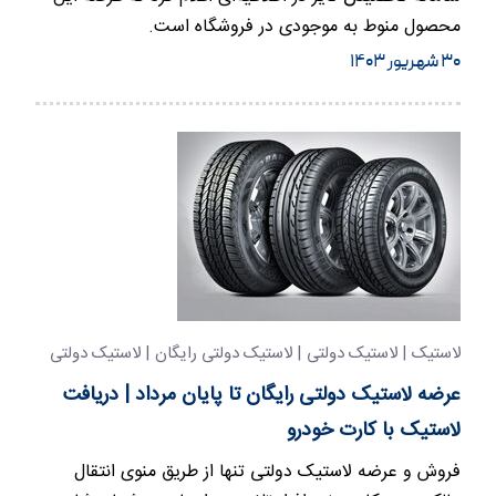
محصول منوط به موجودی در فروشگاه است.
۳۰ شهریور ۱۴۰۳
لاستیک | لاستیک دولتی | لاستیک دولتی رایگان | لاستیک دولتی
مجانی
عرضه لاستیک دولتی رایگان تا پایان مرداد | دریافت
لاستیک با کارت خودرو
فروش و عرضه لاستیک دولتی تنها از طریق منوی انتقال