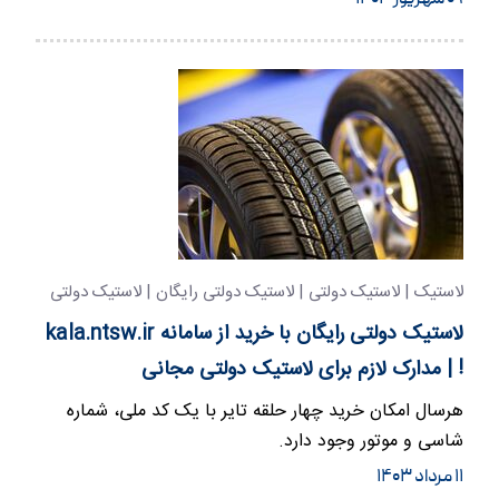
۰۹ شهریور ۱۴۰۳
لاستیک | لاستیک دولتی | لاستیک دولتی رایگان | لاستیک دولتی
مجانی
لاستیک دولتی رایگان با خرید از سامانه kala.ntsw.ir
! | مدارک لازم برای لاستیک دولتی مجانی
هرسال امکان خرید چهار حلقه تایر با یک کد ملی، شماره
شاسی و موتور وجود دارد.
۱۱ مرداد ۱۴۰۳