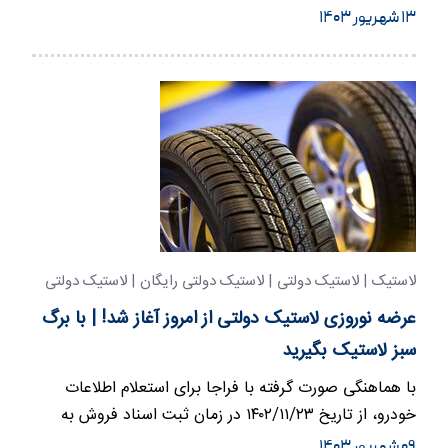
ناوگان تخصیص …
۱۳ شهریور ۱۴۰۳
لاستیک | لاستیک دولتی | لاستیک دولتی رایگان | لاستیک دولتی
مجانی
عرضه نوروزی لاستیک دولتی از امروز آغاز شد! | با برگ
سبز لاستیک بگیرید
با هماهنگی صورت گرفته با فراجا برای استعلام اطلاعات
خودرو، از تاریخ ۱۴۰۲/۱۱/۲۳ در زمان ثبت اسناد فروش به
مصرف کننده…