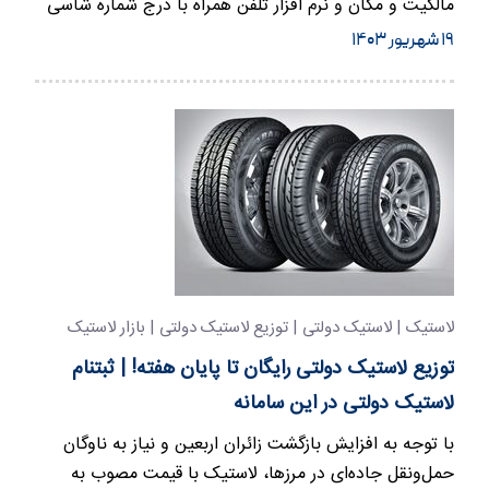
مالکیت و مکان و نرم افزار تلفن همراه با درج شماره شاسی
و موتور امکان…
۱۹ شهریور ۱۴۰۳
لاستیک | لاستیک دولتی | توزیع لاستیک دولتی | بازار لاستیک
توزیع لاستیک دولتی رایگان تا پایان هفته! | ثبتنام
لاستیک دولتی در این سامانه
با توجه به افزایش بازگشت زائران اربعین و نیاز به ناوگان
حمل‌ونقل جاده‌ای در مرزها، لاستیک با قیمت مصوب به