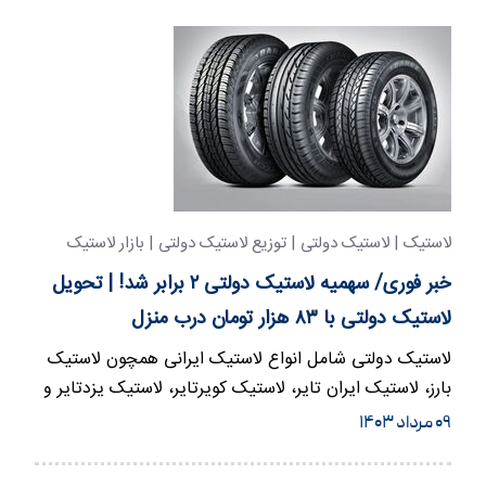
لاستیک | لاستیک دولتی | توزیع لاستیک دولتی | بازار لاستیک
خبر فوری/ سهمیه لاستیک دولتی ۲ برابر شد! | تحویل
لاستیک دولتی با ۸۳ هزار تومان درب منزل
لاستیک دولتی شامل انواع لاستیک ایرانی همچون لاستیک
بارز، لاستیک ایران تایر، لاستیک کویرتایر، لاستیک یزدتایر و
لاستیک…
۰۹ مرداد ۱۴۰۳