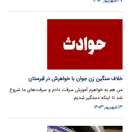
۲۷ شهریور ۱۴۰۳
خلاف سنگین زن جوان با خواهرش در قبرستان
من هم به خواهرم آموزش سرقت دادم و سرقت‌های ما شروع
شد تا اینکه دستگیر شدیم.
۱۳ شهریور ۱۴۰۳