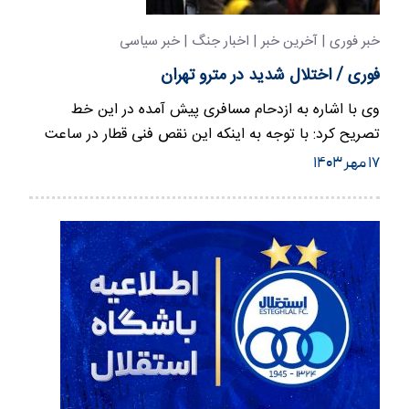
خبر فوری | آخرین خبر | اخبار جنگ | خبر سیاسی
فوری / اختلال شدید در مترو تهران
وی با اشاره به ازدحام مسافری پیش آمده در این خط
تصریح کرد: با توجه به اینکه این نقص فنی قطار در ساعت
پیک مسافری رخ…
۱۷ مهر ۱۴۰۳