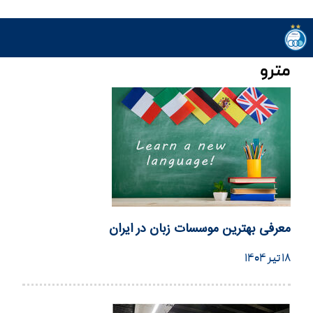
مترو
معرفی بهترین موسسات زبان در ایران
۱۸ تیر ۱۴۰۴