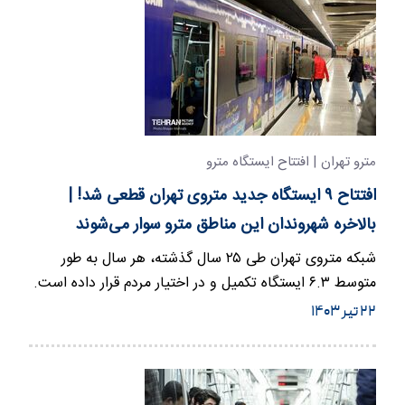
مترو تهران | افتتاح ایستگاه مترو
افتتاح ۹ ایستگاه جدید متروی تهران قطعی شد! |
بالاخره شهروندان این مناطق مترو سوار می‌شوند
شبکه متروی تهران طی ۲۵ سال گذشته، هر سال به طور
متوسط ۶.۳ ایستگاه تکمیل و در اختیار مردم قرار داده است.
۲۲ تیر ۱۴۰۳