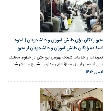
مترو رایگان برای دانش آموزان و دانشجویان | نحوه
استفاده رایگان دانش آموزان و دانشجویان از مترو
تمهیدات و خدمات شرکت بهره‌برداری مترو در خطوط مختلف
برای استقبال از مهر و بازگشایی مدارس تشریح و اعلام شد.
هماهنگی…
۰۱ مهر ۱۴۰۲