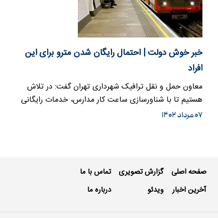
خبر خوش دولت | احتمال رایگان شدن مترو برای این
افراد
معاون حمل و نقل ترافیک شهرداری تهران گفت: در تلاش
هستیم تا با شناورسازی ساعت کار مدارس، خدمات رایگانی
را به…
۰۷ مرداد ۱۴۰۲
صفحه اصلی
گزارش تصویری
تماس با ما
آخرین اخبار
ویدئو
درباره ما