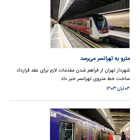
مترو به تهرانسر می‌رسد
­شهردار تهران از فراهم شدن مقدمات لازم برای عقد قرارداد
ساخت خط متروی تهرانسر خبر داد.
۰۴ آبان ۱۴۰۳