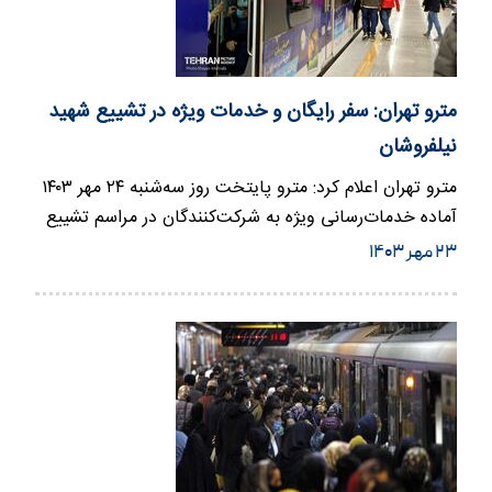
مترو تهران: سفر رایگان و خدمات ویژه در تشییع شهید
نیلفروشان
مترو تهران اعلام کرد: مترو پایتخت روز سه‌شنبه ۲۴ مهر ۱۴۰۳
آماده خدمات‌رسانی ویژه به شرکت‌کنندگان در مراسم تشییع
شهید…
۲۳ مهر ۱۴۰۳