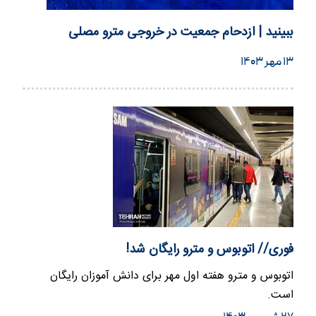
ببینید | ازدحام جمعیت در خروجى مترو مصلی
۱۳ مهر ۱۴۰۳
فوری// اتوبوس و مترو رایگان شد!
اتوبوس و مترو هفته اول مهر برای دانش آموزان رایگان
است.