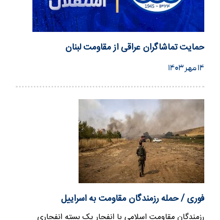
حمایت تماشاگران عراقی از مقاومت لبنان
۱۴ مهر ۱۴۰۳
فوری / حمله رزمندگان مقاومت به اسراییل
رزمندگان مقاومت اسلامی با انفجار یک بسته انفجاری