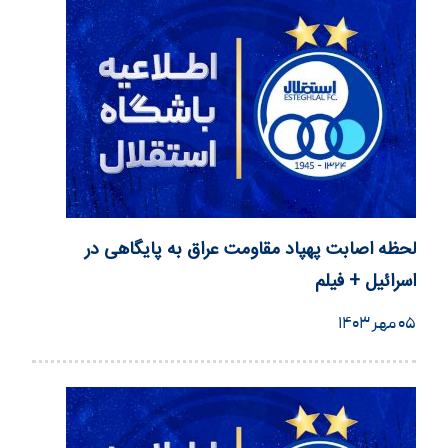
لحظه اصابت پهپاد مقاومت عراق به پایگاهی در
اسرائیل + فیلم
۰۵ مهر ۱۴۰۳