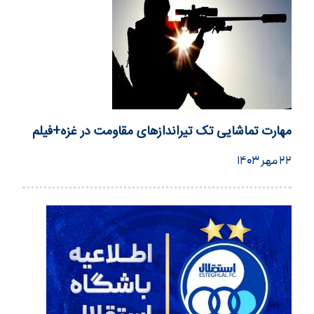
مهارت تماشایی تک تیراندازهای مقاومت در غزه+فیلم
۲۲ مهر ۱۴۰۳