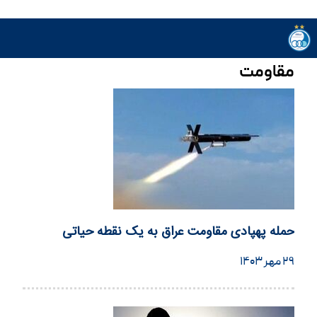
مقاومت
حمله پهپادی مقاومت عراق به یک نقطه حیاتی
۲۹ مهر ۱۴۰۳