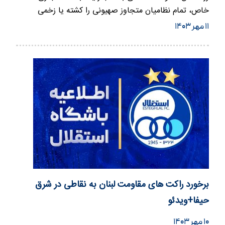
خاص، تمام نظامیان متجاوز صهیونی را کشته یا زخمی
کردند.
۱۱ مهر ۱۴۰۳
برخورد راکت های مقاومت لبنان به نقاطی در شرق
حیفا+ویدئو
۱۰ مهر ۱۴۰۳