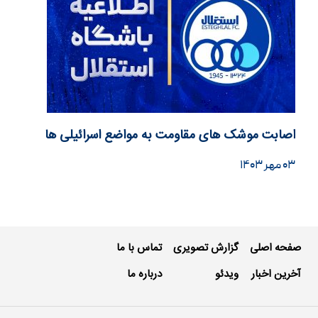
اصابت موشک های مقاومت به مواضع اسرائیلی ها
۰۳ مهر ۱۴۰۳
صفحه اصلی
گزارش تصویری
تماس با ما
آخرین اخبار
ویدئو
درباره ما