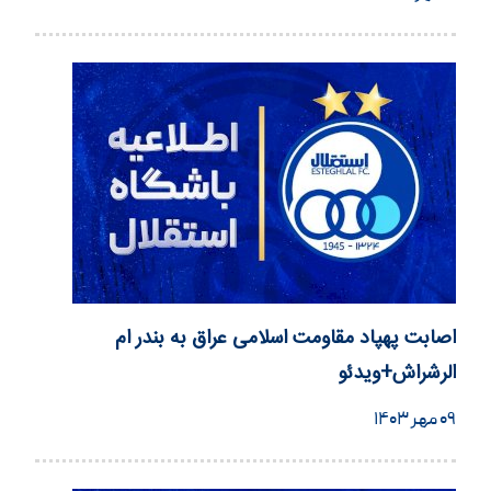
اصابت پهپاد مقاومت اسلامی عراق به بندر ام
الرشراش+ویدئو
۰۹ مهر ۱۴۰۳